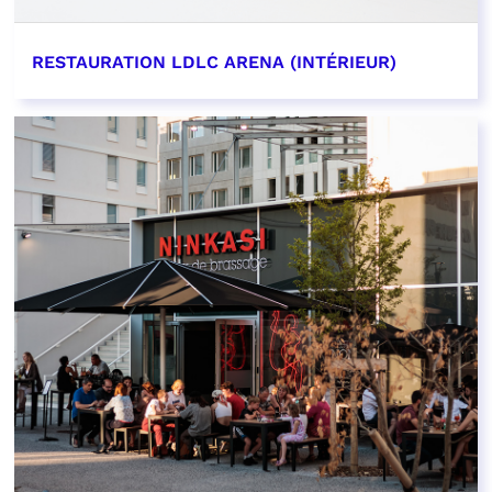
RESTAURATION LDLC ARENA (INTÉRIEUR)
EN SAVOIR PLUS