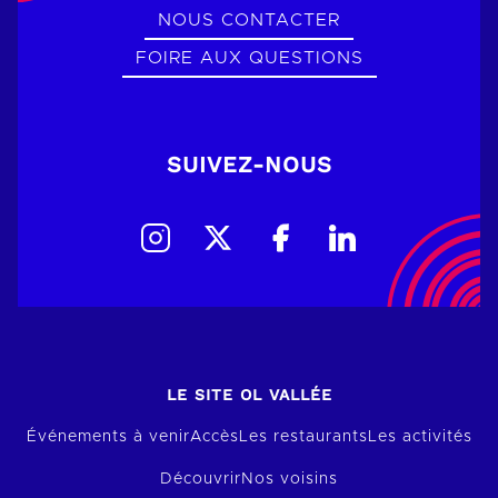
NOUS CONTACTER
FOIRE AUX QUESTIONS
SUIVEZ-NOUS
LE SITE OL VALLÉE
Événements à venir
Accès
Les restaurants
Les activités
Découvrir
Nos voisins