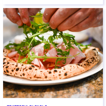
EN SAVOIR PLUS