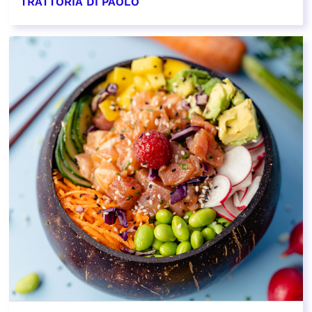
TRATTORIA DI PAOLO
EN SAVOIR PLUS