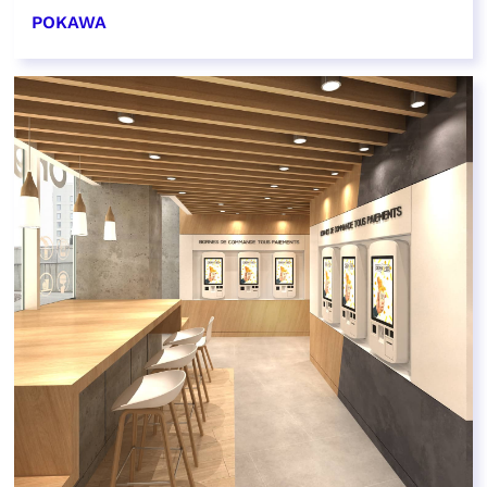
POKAWA
EN SAVOIR PLUS