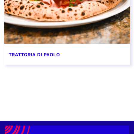
TRATTORIA DI PAOLO
EN SAVOIR PLUS