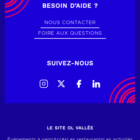
BESOIN D’AIDE ?
NOUS CONTACTER
FOIRE AUX QUESTIONS
SUIVEZ-NOUS
LE SITE OL VALLÉE
Événements à venir
Accès
Les restaurants
Les activités