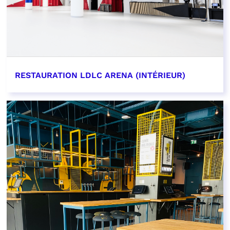
RESTAURATION LDLC ARENA (INTÉRIEUR)
EN SAVOIR PLUS