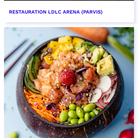
RESTAURATION LDLC ARENA (PARVIS)
EN SAVOIR PLUS