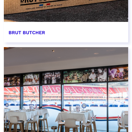
BRUT BUTCHER
EN SAVOIR PLUS