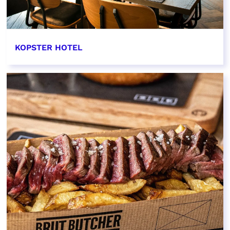
KOPSTER HOTEL
EN SAVOIR PLUS