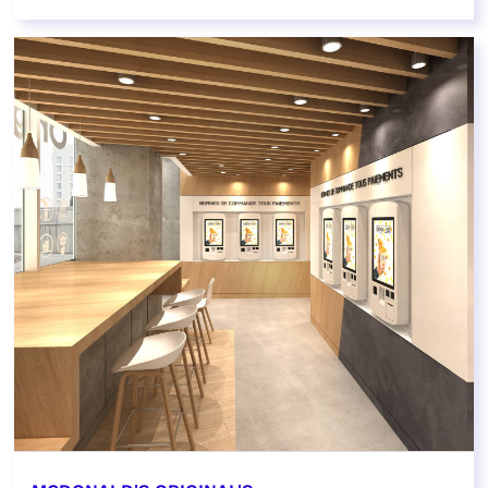
EN SAVOIR PLUS