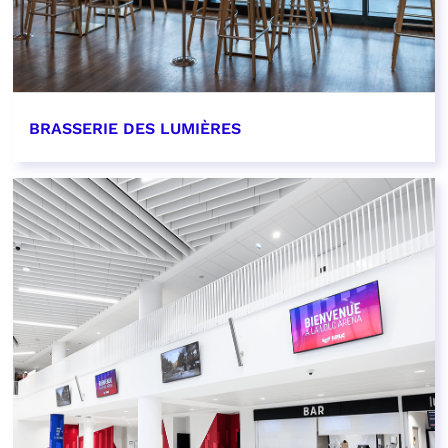
BRASSERIE DES LUMIÈRES
EN SAVOIR PLUS