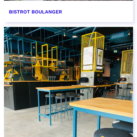
BISTROT BOULANGER
EN SAVOIR PLUS