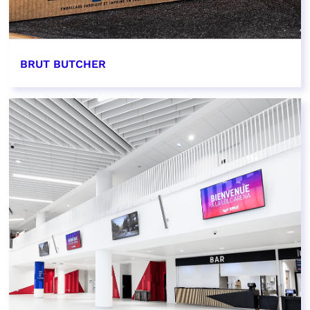
BRUT BUTCHER
EN SAVOIR PLUS