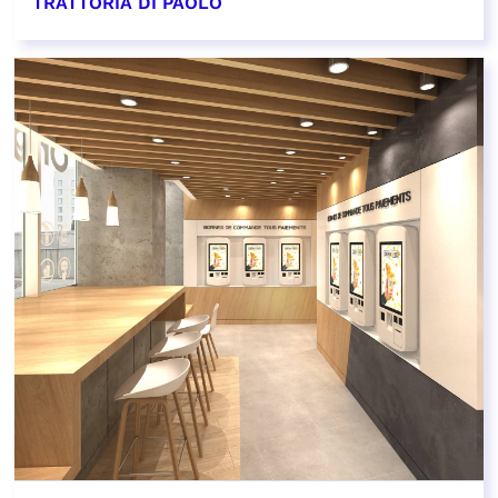
TRATTORIA DI PAOLO
EN SAVOIR PLUS