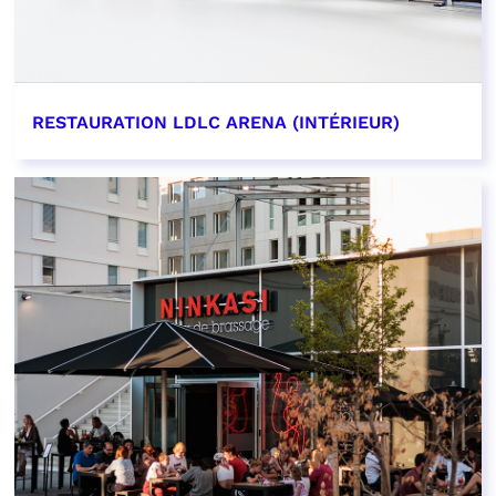
RESTAURATION LDLC ARENA (INTÉRIEUR)
EN SAVOIR PLUS