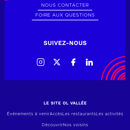
NOUS CONTACTER
FOIRE AUX QUESTIONS
SUIVEZ-NOUS
LE SITE OL VALLÉE
Événements à venir
Accès
Les restaurants
Les activités
Découvrir
Nos voisins