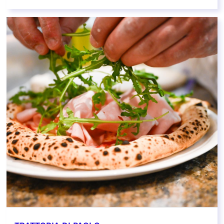
EN SAVOIR PLUS