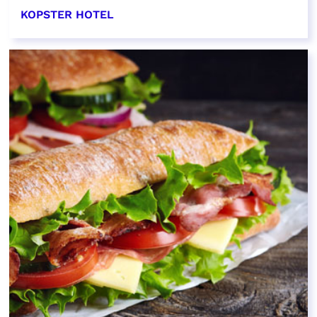
KOPSTER HOTEL
EN SAVOIR PLUS