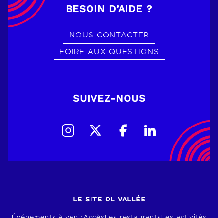
BESOIN D’AIDE ?
NOUS CONTACTER
FOIRE AUX QUESTIONS
SUIVEZ-NOUS
LE SITE OL VALLÉE
Événements à venir
Accès
Les restaurants
Les activités