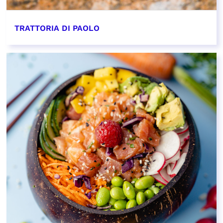
TRATTORIA DI PAOLO
EN SAVOIR PLUS