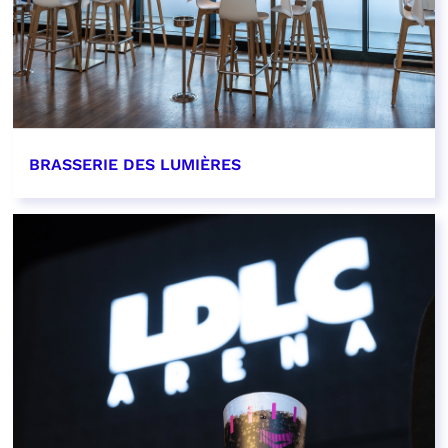
BRASSERIE DES LUMIÈRES
EN SAVOIR PLUS