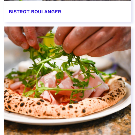
BISTROT BOULANGER
EN SAVOIR PLUS