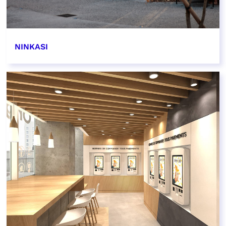
NINKASI
EN SAVOIR PLUS