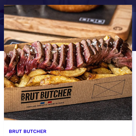
BRUT BUTCHER