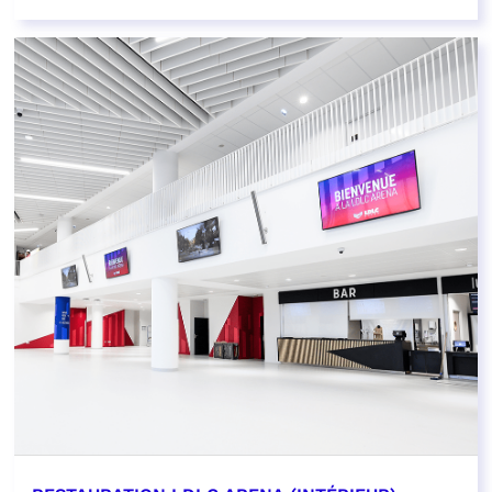
EN SAVOIR PLUS