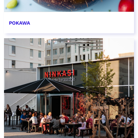
POKAWA
EN SAVOIR PLUS