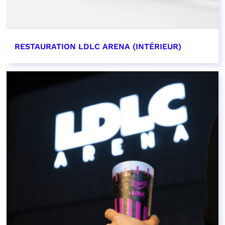
RESTAURATION LDLC ARENA (INTÉRIEUR)
EN SAVOIR PLUS