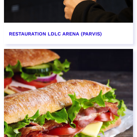
RESTAURATION LDLC ARENA (PARVIS)
EN SAVOIR PLUS