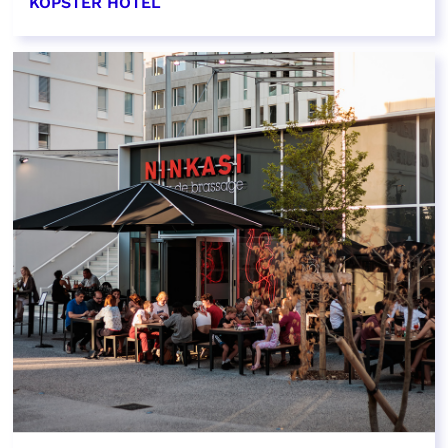
KOPSTER HOTEL
EN SAVOIR PLUS