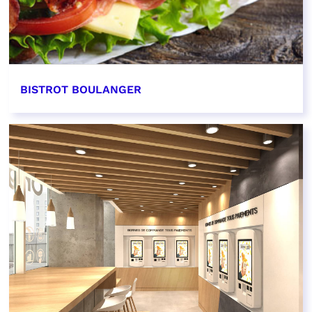
BISTROT BOULANGER
EN SAVOIR PLUS