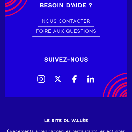
BESOIN D’AIDE ?
NOUS CONTACTER
FOIRE AUX QUESTIONS
SUIVEZ-NOUS
LE SITE OL VALLÉE
Événements à venir
Accès
Les restaurants
Les activités