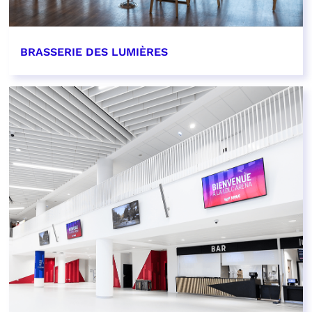
BRASSERIE DES LUMIÈRES
EN SAVOIR PLUS