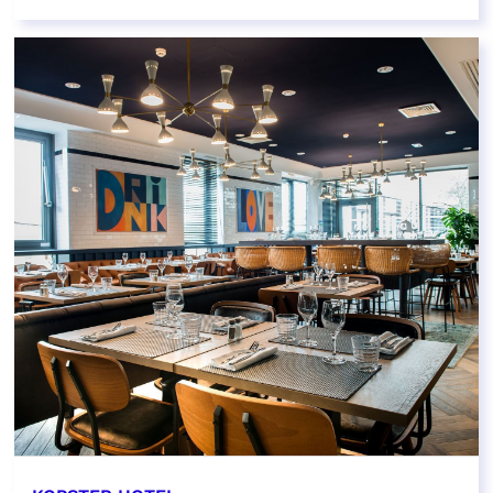
EN SAVOIR PLUS