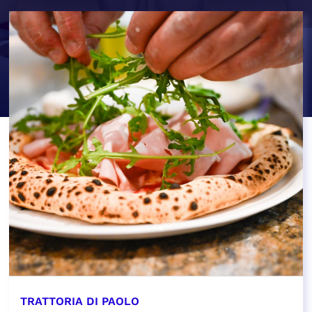
TRATTORIA DI PAOLO