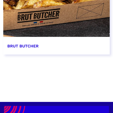
BRUT BUTCHER
EN SAVOIR PLUS