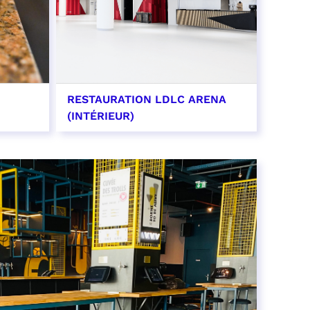
RESTAURATION LDLC ARENA
(INTÉRIEUR)
EN SAVOIR PLUS