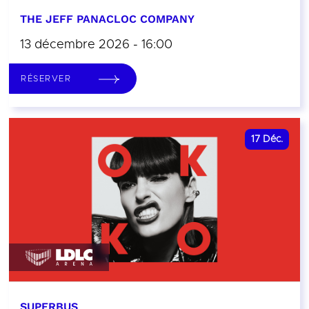
THE JEFF PANACLOC COMPANY
13 décembre 2026 - 16:00
RÉSERVER
17
Déc.
SUPERBUS