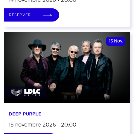
14 novembre 2026 - 20:00
RÉSERVER
15
Nov.
DEEP PURPLE
15 novembre 2026 - 20:00