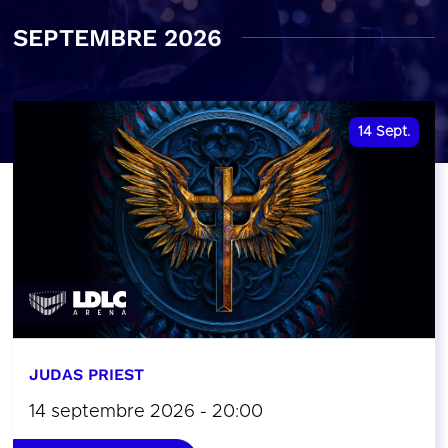
SEPTEMBRE 2026
14
Sept.
JUDAS PRIEST
14 septembre 2026 - 20:00