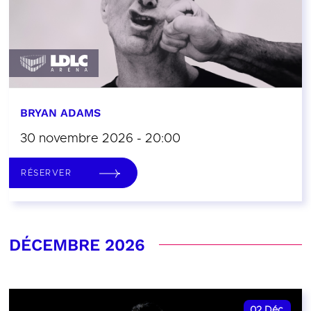
BRYAN ADAMS
30 novembre 2026 - 20:00
RÉSERVER
DÉCEMBRE 2026
02
Déc.