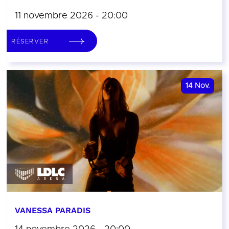
11 novembre 2026 - 20:00
RÉSERVER
14
Nov.
VANESSA PARADIS