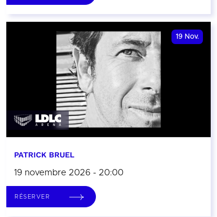
19
Nov.
PATRICK BRUEL
19 novembre 2026 - 20:00
RÉSERVER