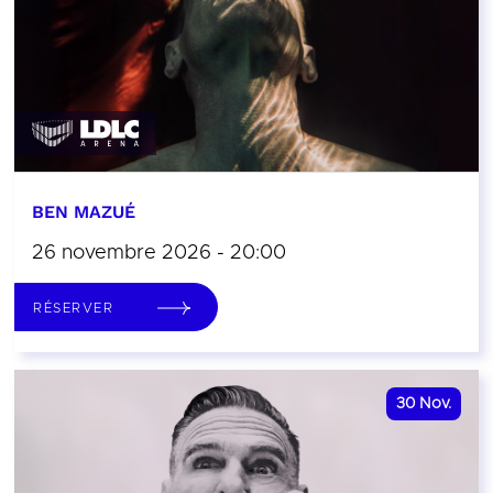
BEN MAZUÉ
26 novembre 2026 - 20:00
RÉSERVER
30
Nov.