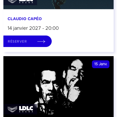
CLAUDIO CAPÉO
14 janvier 2027 - 20:00
RÉSERVER
15
Janv.