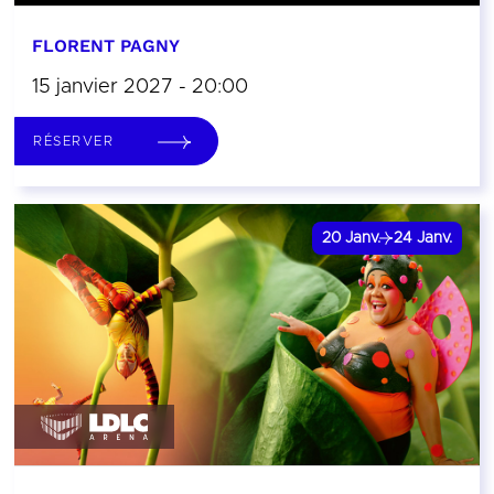
FLORENT PAGNY
15 janvier 2027 - 20:00
RÉSERVER
20
Janv.
24
Janv.