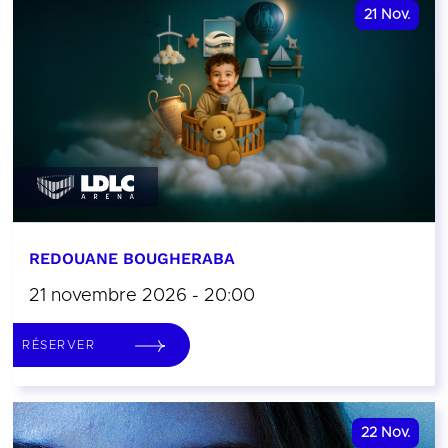
21
Nov.
REDOUANE BOUGHERABA
21 novembre 2026 - 20:00
RÉSERVER
22
Nov.