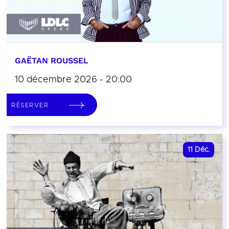
GAËTAN ROUSSEL
10 décembre 2026 - 20:00
RÉSERVER
11
Déc.