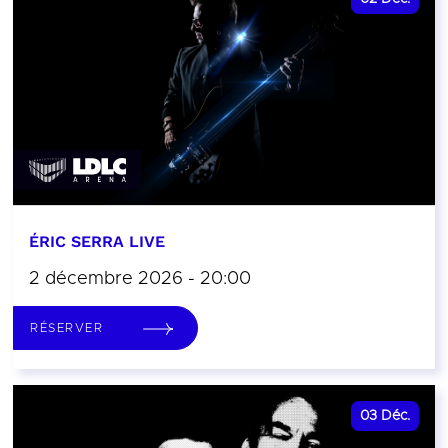
ÉRIC SERRA LIVE
2 décembre 2026 - 20:00
RÉSERVER
03
Déc.