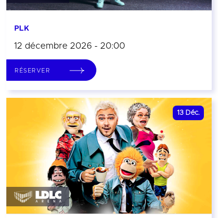
PLK
12 décembre 2026 - 20:00
RÉSERVER
13
Déc.