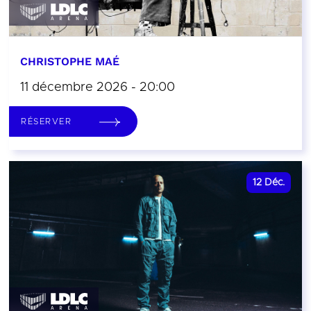
CHRISTOPHE MAÉ
11 décembre 2026 - 20:00
RÉSERVER
12
Déc.