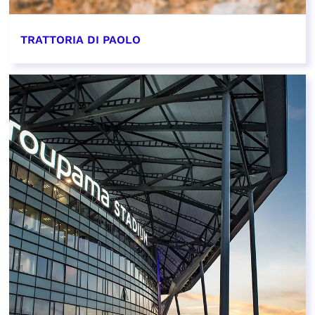
TRATTORIA DI PAOLO
EN SAVOIR PLUS