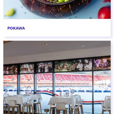
POKAWA
EN SAVOIR PLUS