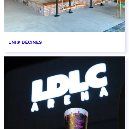
UNI® DÉCINES
EN SAVOIR PLUS