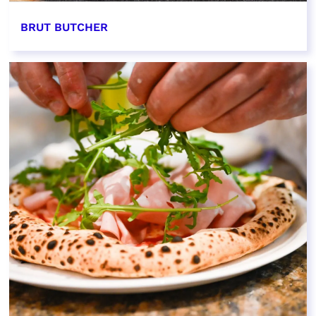
BRUT BUTCHER
EN SAVOIR PLUS