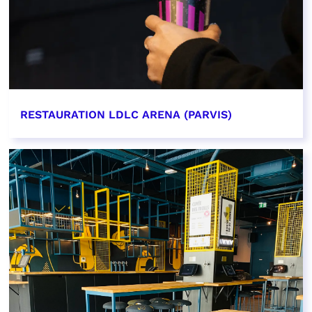
RESTAURATION LDLC ARENA (PARVIS)
EN SAVOIR PLUS