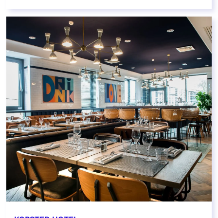
EN SAVOIR PLUS