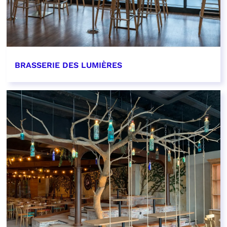
BRASSERIE DES LUMIÈRES
EN SAVOIR PLUS