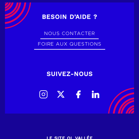
BESOIN D’AIDE ?
NOUS CONTACTER
FOIRE AUX QUESTIONS
SUIVEZ-NOUS
LE SITE OL VALLÉE