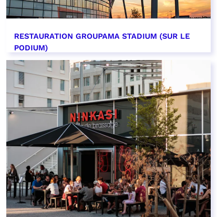
RESTAURATION GROUPAMA STADIUM (SUR LE
PODIUM)
EN SAVOIR PLUS