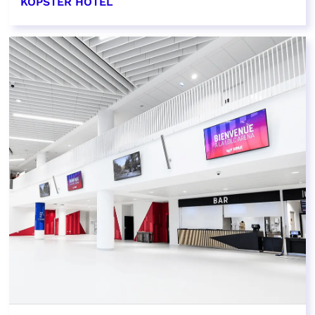
KOPSTER HOTEL
EN SAVOIR PLUS