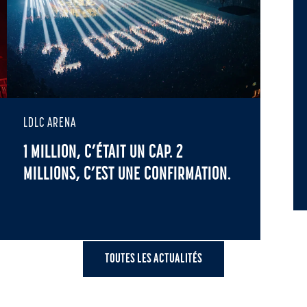
LDLC ARENA
1 MILLION, C’ÉTAIT UN CAP. 2
MILLIONS, C’EST UNE CONFIRMATION.
TOUTES LES ACTUALITÉS