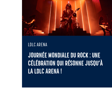
LDLC ARENA
JOURNÉE MONDIALE DU ROCK : UNE
CÉLÉBRATION QUI RÉSONNE JUSQU’À
LA LDLC ARENA !