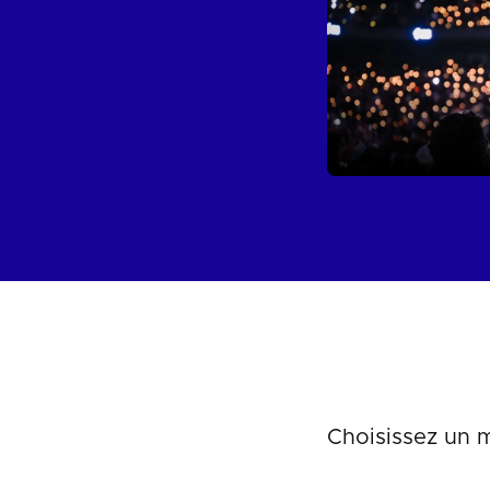
Choisissez un m