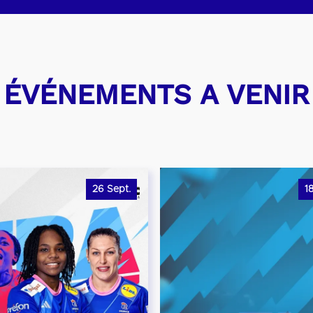
ÉVÉNEMENTS A VENIR
26
Sept.
1