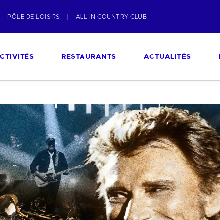
PÔLE DE LOISIRS
ALL IN COUNTRY CLUB
CTIVITÉS
RESTAURANTS
ACTUALITÉS