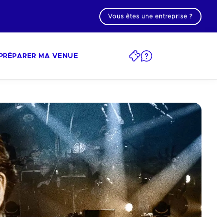
Vous êtes une entreprise ?
PRÉPARER MA VENUE