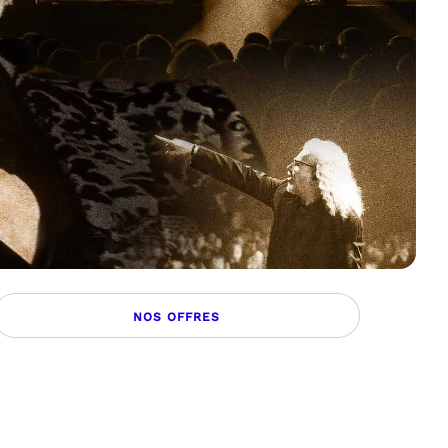
NOS OFFRES