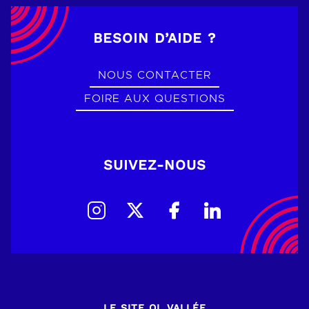
BESOIN D’AIDE ?
NOUS CONTACTER
FOIRE AUX QUESTIONS
SUIVEZ-NOUS
LE SITE OL VALLÉE