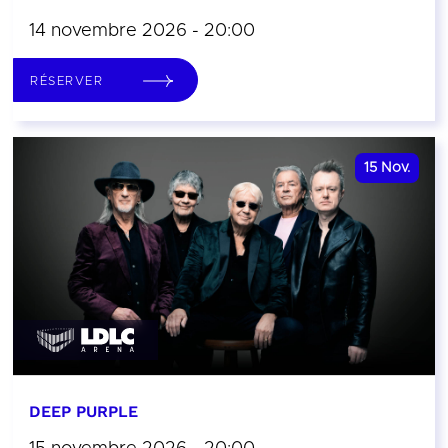
14 novembre 2026 - 20:00
RÉSERVER
15
Nov.
DEEP PURPLE