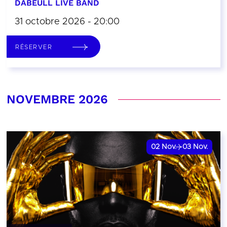
DABEULL LIVE BAND
31 octobre 2026 - 20:00
RÉSERVER
NOVEMBRE 2026
02
Nov.
03
Nov.