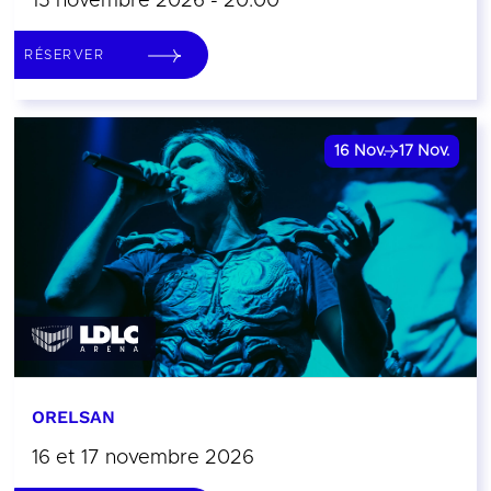
15 novembre 2026 - 20:00
RÉSERVER
16
Nov.
17
Nov.
ORELSAN
16 et 17 novembre 2026