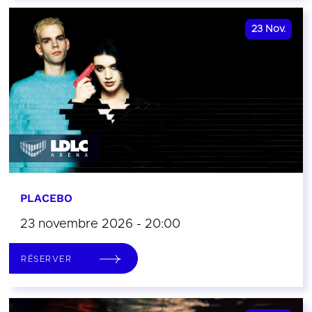
23
Nov.
PLACEBO
23 novembre 2026 - 20:00
RÉSERVER