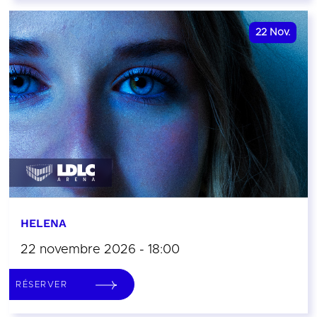
22
Nov.
HELENA
22 novembre 2026 - 18:00
RÉSERVER