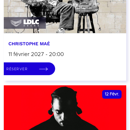
CHRISTOPHE MAÉ
11 février 2027 - 20:00
RÉSERVER
12
Févr.