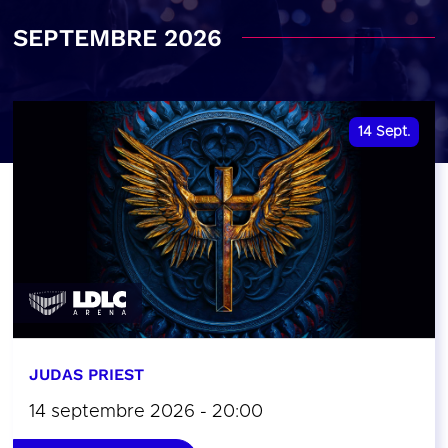
SEPTEMBRE 2026
14
Sept.
JUDAS PRIEST
14 septembre 2026 - 20:00