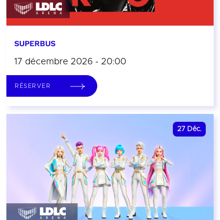
SUPERBUS
17 décembre 2026 - 20:00
RÉSERVER
27
Déc.