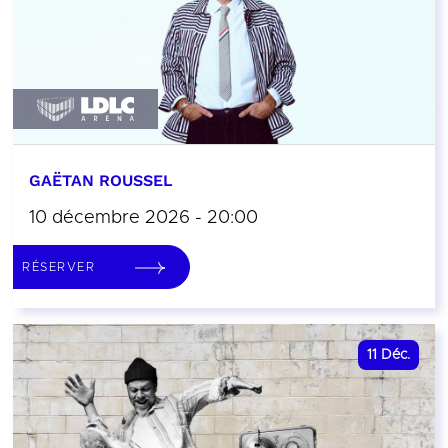
GAËTAN ROUSSEL
10 décembre 2026 - 20:00
RÉSERVER
11
Déc.