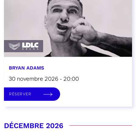
BRYAN ADAMS
30 novembre 2026 - 20:00
RÉSERVER
DÉCEMBRE 2026