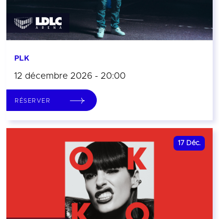
PLK
12 décembre 2026 - 20:00
RÉSERVER
17
Déc.