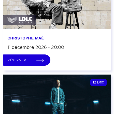
CHRISTOPHE MAÉ
11 décembre 2026 - 20:00
RÉSERVER
12
Déc.