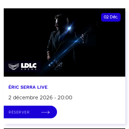
02
Déc.
ÉRIC SERRA LIVE
2 décembre 2026 - 20:00
RÉSERVER