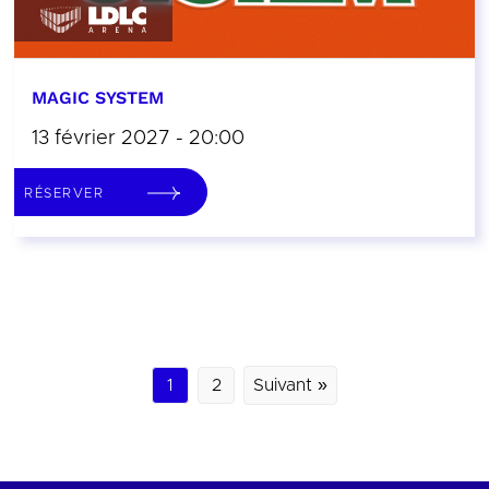
MAGIC SYSTEM
13 février 2027 - 20:00
RÉSERVER
1
2
Suivant »