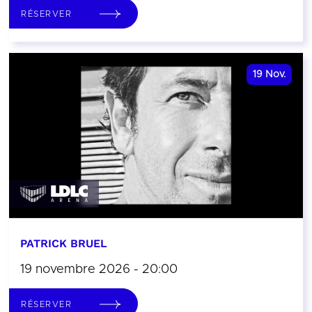
RÉSERVER
19
Nov.
PATRICK BRUEL
19 novembre 2026 - 20:00
RÉSERVER