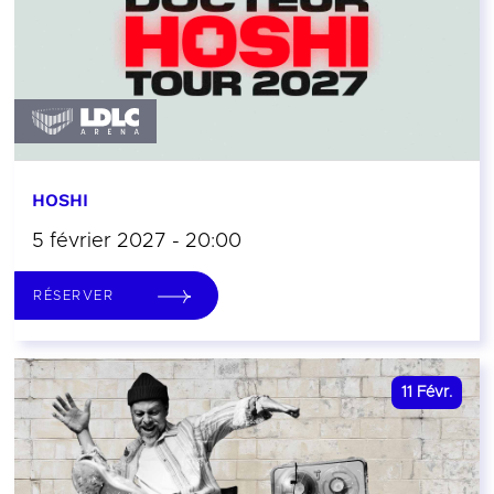
HOSHI
5 février 2027 - 20:00
RÉSERVER
11
Févr.