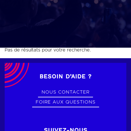
Pas de résultats pour votre recherche.
BESOIN D’AIDE ?
NOUS CONTACTER
FOIRE AUX QUESTIONS
SUIVEZ-NOUS