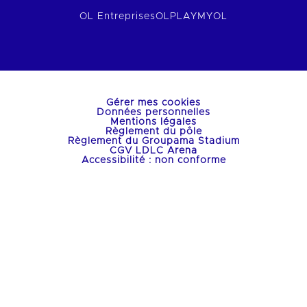
OL Entreprises
OLPLAY
MYOL
Gérer mes cookies
Données personnelles
Mentions légales
Règlement du pôle
Règlement du Groupama Stadium
CGV LDLC Arena
Accessibilité : non conforme