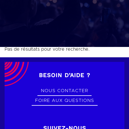
Pas de résultats pour votre recherche.
BESOIN D’AIDE ?
NOUS CONTACTER
FOIRE AUX QUESTIONS
SUIVEZ-NOUS