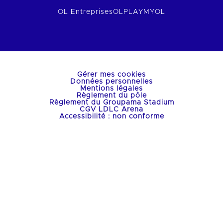
OL Entreprises
OLPLAY
MYOL
Gérer mes cookies
Données personnelles
Mentions légales
Règlement du pôle
Règlement du Groupama Stadium
CGV LDLC Arena
Accessibilité : non conforme