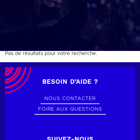
Pas de résultats pour votre recherche.
BESOIN D’AIDE ?
NOUS CONTACTER
FOIRE AUX QUESTIONS
SUIVEZ-NOUS