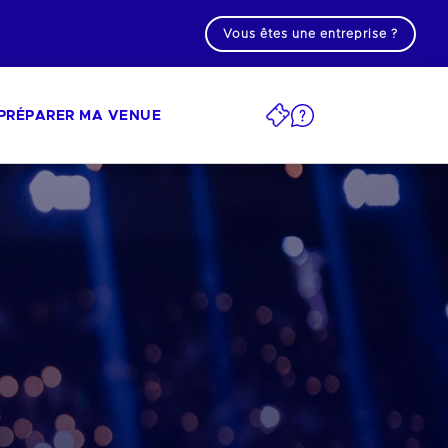
Vous êtes une entreprise ?
PRÉPARER MA VENUE