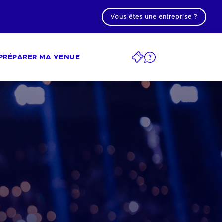
Vous êtes une entreprise ?
PRÉPARER MA VENUE