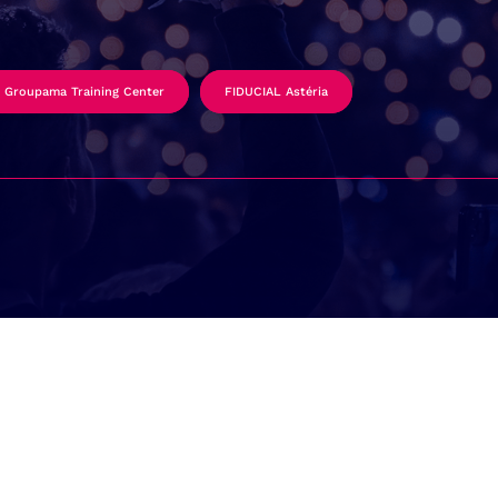
Groupama Training Center
FIDUCIAL Astéria