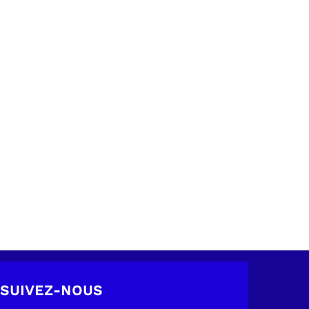
SUIVEZ-NOUS