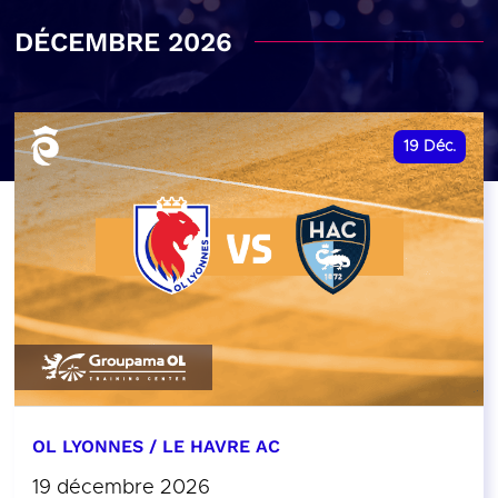
DÉCEMBRE 2026
19
Déc.
OL LYONNES / LE HAVRE AC
19 décembre 2026