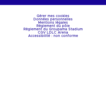
Gérer mes cookies
Données personnelles
Mentions légales
Règlement du pôle
Règlement du Groupama Stadium
CGV LDLC Arena
Accessibilité : non conforme