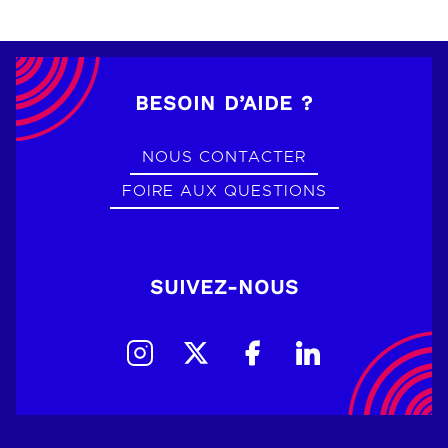
BESOIN D’AIDE ?
NOUS CONTACTER
FOIRE AUX QUESTIONS
SUIVEZ-NOUS