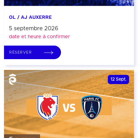
OL / AJ AUXERRE
5 septembre 2026
date et heure à confirmer
RÉSERVER
12
Sept.