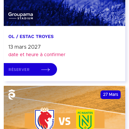
OL / ESTAC TROYES
13 mars 2027
date et heure à confirmer
RÉSERVER
27
Mars