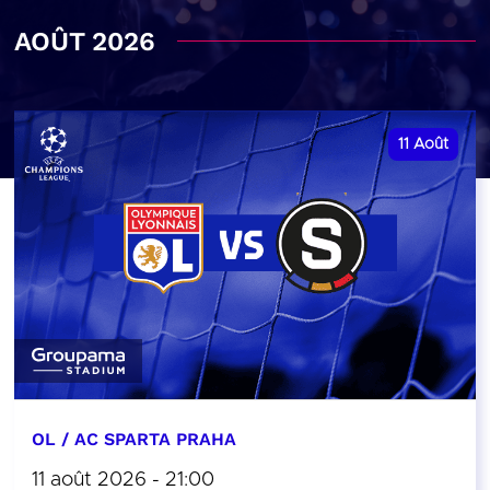
AOÛT 2026
11
Août
OL / AC SPARTA PRAHA
11 août 2026 - 21:00