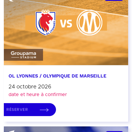
OL LYONNES / OLYMPIQUE DE MARSEILLE
24 octobre 2026
date et heure à confirmer
RÉSERVER