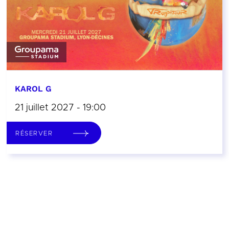
KAROL G
21 juillet 2027 - 19:00
RÉSERVER