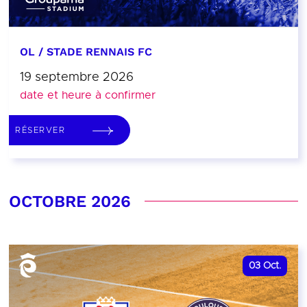
OL / STADE RENNAIS FC
19 septembre 2026
date et heure à confirmer
RÉSERVER
OCTOBRE 2026
03
Oct.