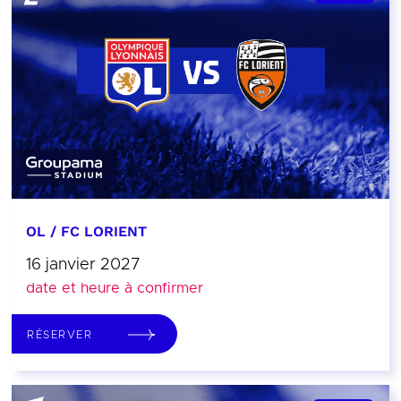
OL / FC LORIENT
16 janvier 2027
date et heure à confirmer
RÉSERVER