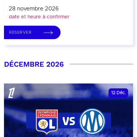
28 novembre 2026
date et heure à confirmer
RÉSERVER
DÉCEMBRE 2026
12
Déc.