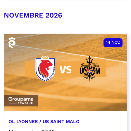
NOVEMBRE 2026
14
Nov.
OL LYONNES / US SAINT MALO