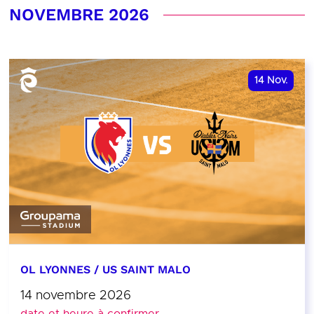
NOVEMBRE 2026
14
Nov.
OL LYONNES / US SAINT MALO
14 novembre 2026