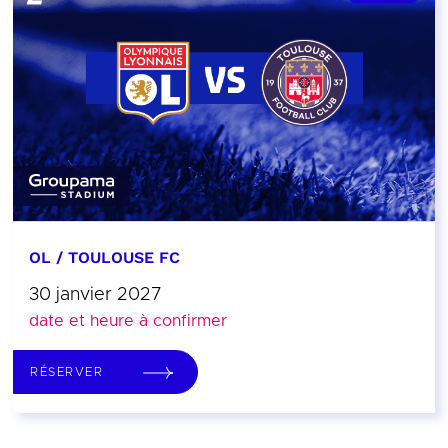
OL / TOULOUSE FC
30 janvier 2027
date et heure à confirmer
RÉSERVER