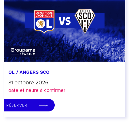
OL / ANGERS SCO
31 octobre 2026
date et heure à confirmer
RÉSERVER