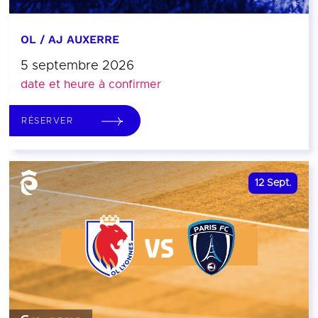
OL / AJ AUXERRE
5 septembre 2026
date et heure à confirmer
RÉSERVER
12
Sept.