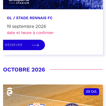
OL / STADE RENNAIS FC
19 septembre 2026
date et heure à confirmer
RÉSERVER
OCTOBRE 2026
03
Oct.