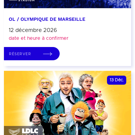
OL / OLYMPIQUE DE MARSEILLE
12 décembre 2026
date et heure à confirmer
RÉSERVER
13
Déc.