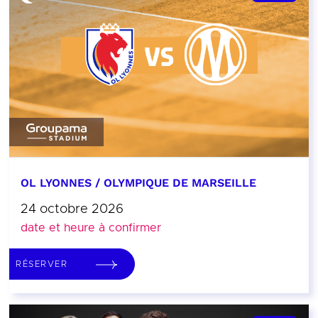
OL LYONNES / OLYMPIQUE DE MARSEILLE
24 octobre 2026
date et heure à confirmer
RÉSERVER