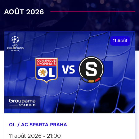
AOÛT 2026
11
Août
OL / AC SPARTA PRAHA
11 août 2026 - 21:00