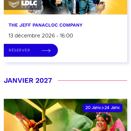
THE JEFF PANACLOC COMPANY
13 décembre 2026 - 16:00
RÉSERVER
JANVIER 2027
20
Janv.
24
Janv.