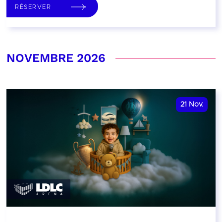
RÉSERVER
NOVEMBRE 2026
21
Nov.