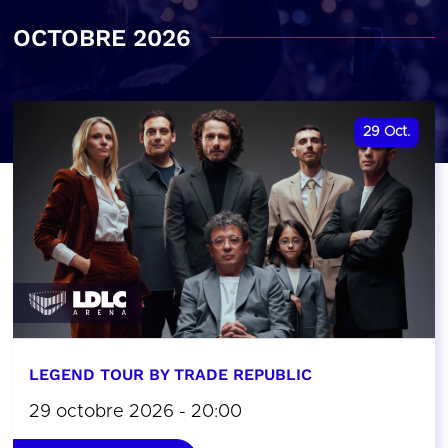
OCTOBRE 2026
29
Oct.
LEGEND TOUR BY TRADE REPUBLIC
29 octobre 2026 - 20:00