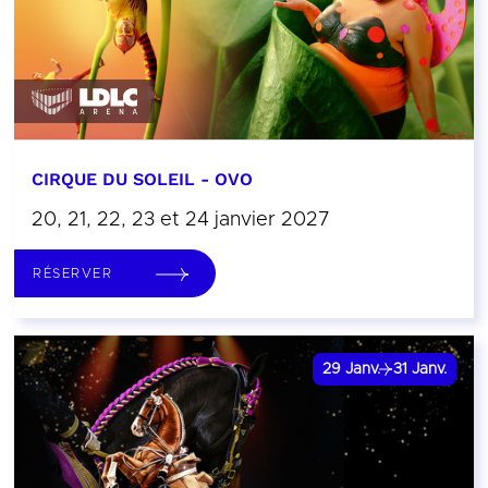
CIRQUE DU SOLEIL - OVO
20, 21, 22, 23 et 24 janvier 2027
RÉSERVER
29
Janv.
31
Janv.