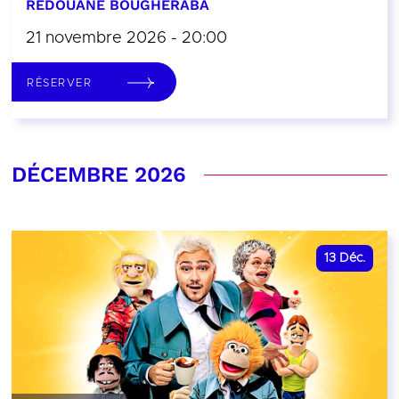
REDOUANE BOUGHERABA
21 novembre 2026 - 20:00
RÉSERVER
DÉCEMBRE 2026
13
Déc.