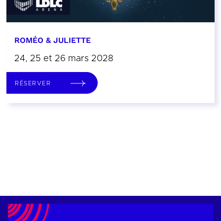
ROMÉO & JULIETTE
24, 25 et 26 mars 2028
RÉSERVER