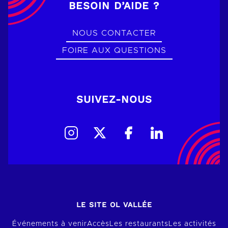
BESOIN D’AIDE ?
NOUS CONTACTER
FOIRE AUX QUESTIONS
SUIVEZ-NOUS
LE SITE OL VALLÉE
Événements à venir
Accès
Les restaurants
Les activités