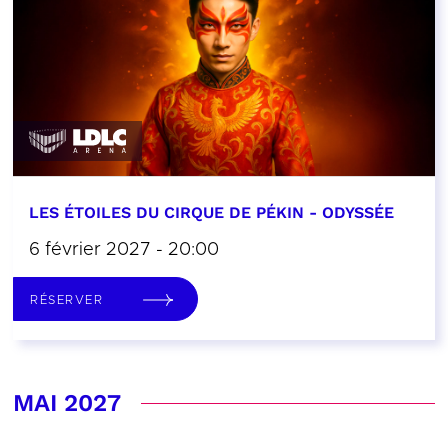
LES ÉTOILES DU CIRQUE DE PÉKIN - ODYSSÉE
6 février 2027 - 20:00
RÉSERVER
MAI 2027