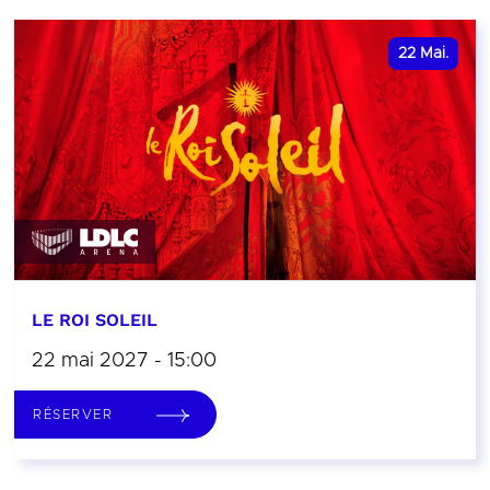
22
Mai.
LE ROI SOLEIL
22 mai 2027 - 15:00
RÉSERVER