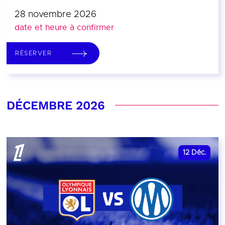
28 novembre 2026
date et heure à confirmer
RÉSERVER
DÉCEMBRE 2026
12
Déc.