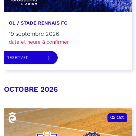
OL / STADE RENNAIS FC
19 septembre 2026
date et heure à confirmer
RÉSERVER
OCTOBRE 2026
03
Oct.