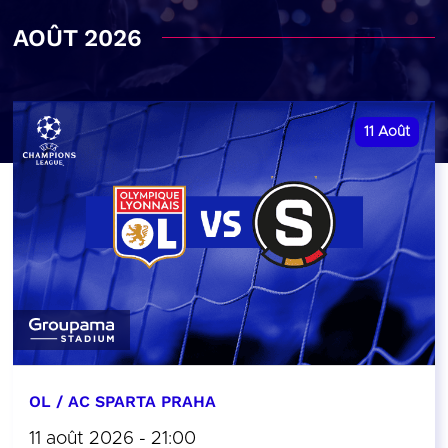
AOÛT 2026
11
Août
OL / AC SPARTA PRAHA
11 août 2026 - 21:00