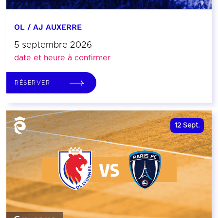
OL / AJ AUXERRE
5 septembre 2026
date et heure à confirmer
RÉSERVER
12
Sept.