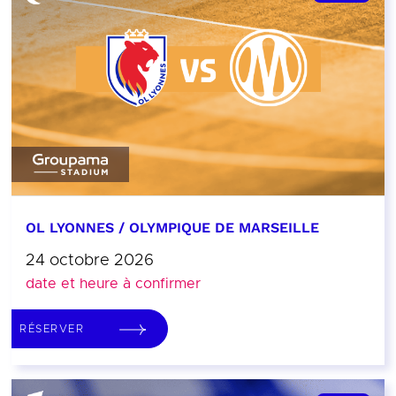
OL LYONNES / OLYMPIQUE DE MARSEILLE
24 octobre 2026
date et heure à confirmer
RÉSERVER