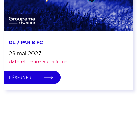
OL / PARIS FC
29 mai 2027
date et heure à confirmer
RÉSERVER