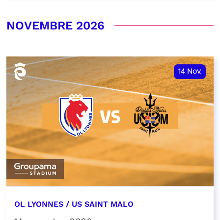
NOVEMBRE 2026
14
Nov.
OL LYONNES / US SAINT MALO