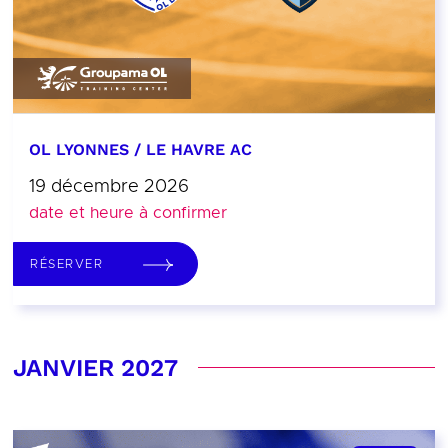
OL LYONNES / LE HAVRE AC
19 décembre 2026
date et heure à confirmer
RÉSERVER
JANVIER 2027