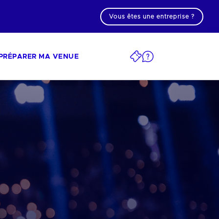
Vous êtes une entreprise ?
PRÉPARER MA VENUE