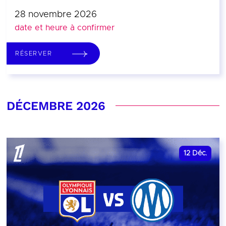
28 novembre 2026
date et heure à confirmer
RÉSERVER
DÉCEMBRE 2026
12
Déc.