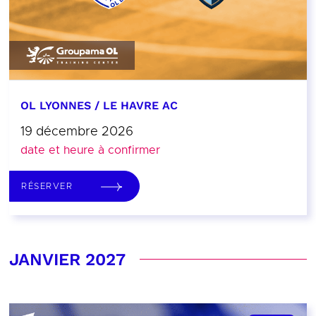
OL LYONNES / LE HAVRE AC
19 décembre 2026
date et heure à confirmer
RÉSERVER
JANVIER 2027