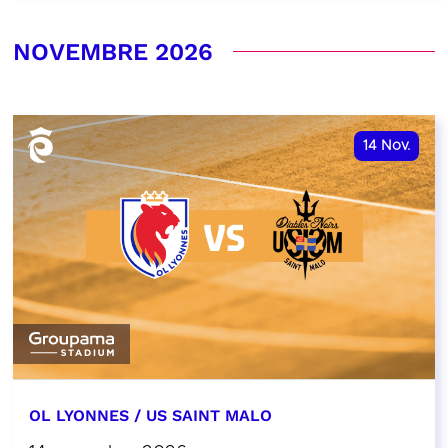
NOVEMBRE 2026
14
Nov.
OL LYONNES / US SAINT MALO