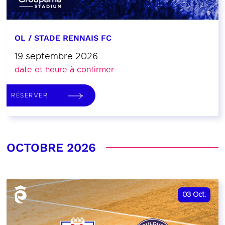
OL / STADE RENNAIS FC
19 septembre 2026
date et heure à confirmer
RÉSERVER
OCTOBRE 2026
03
Oct.