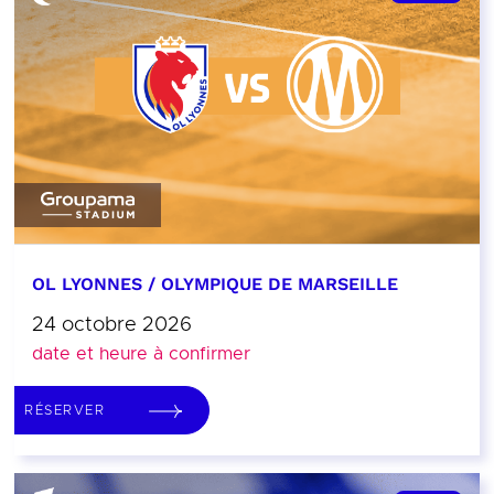
OL LYONNES / OLYMPIQUE DE MARSEILLE
24 octobre 2026
date et heure à confirmer
RÉSERVER