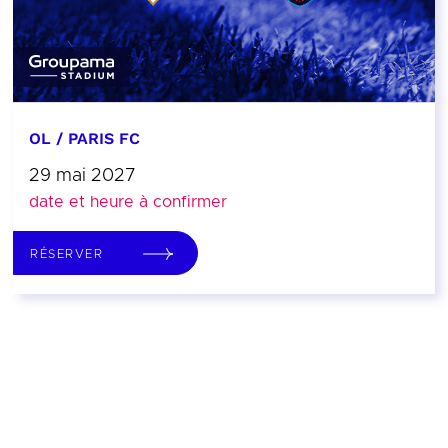
OL / PARIS FC
29 mai 2027
date et heure à confirmer
RÉSERVER