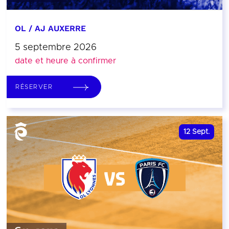
OL / AJ AUXERRE
5 septembre 2026
date et heure à confirmer
RÉSERVER
12
Sept.