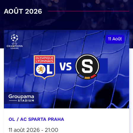
AOÛT 2026
11
Août
OL / AC SPARTA PRAHA
11 août 2026 - 21:00