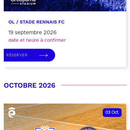
OL / STADE RENNAIS FC
19 septembre 2026
date et heure à confirmer
RÉSERVER
OCTOBRE 2026
03
Oct.