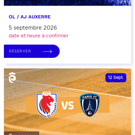
OL / AJ AUXERRE
5 septembre 2026
date et heure à confirmer
RÉSERVER
12
Sept.