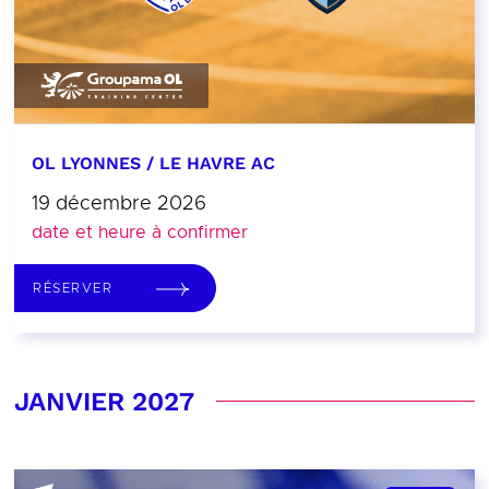
OL LYONNES / LE HAVRE AC
19 décembre 2026
date et heure à confirmer
RÉSERVER
JANVIER 2027