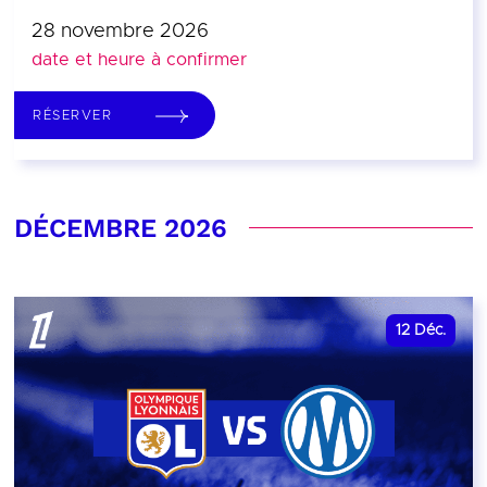
28 novembre 2026
date et heure à confirmer
RÉSERVER
DÉCEMBRE 2026
12
Déc.