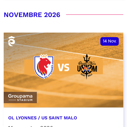
NOVEMBRE 2026
14
Nov.
OL LYONNES / US SAINT MALO