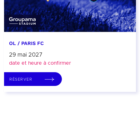
OL / PARIS FC
29 mai 2027
date et heure à confirmer
RÉSERVER