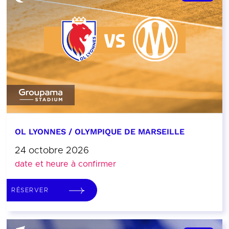
OL LYONNES / OLYMPIQUE DE MARSEILLE
24 octobre 2026
date et heure à confirmer
RÉSERVER