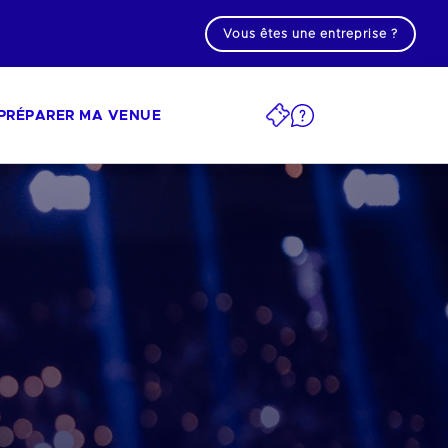
Vous êtes une entreprise ?
PRÉPARER MA VENUE