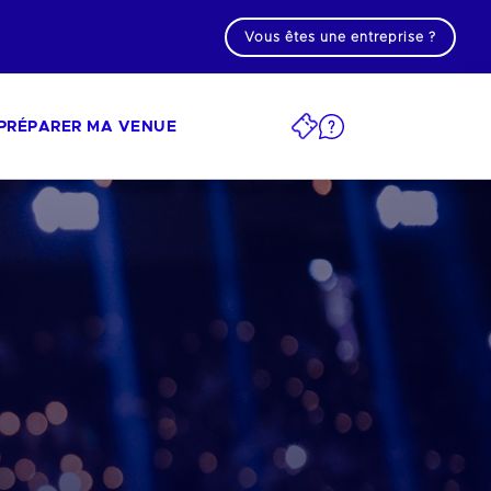
Vous êtes une entreprise ?
PRÉPARER MA VENUE