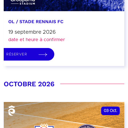
OL / STADE RENNAIS FC
19 septembre 2026
date et heure à confirmer
RÉSERVER
OCTOBRE 2026
03
Oct.