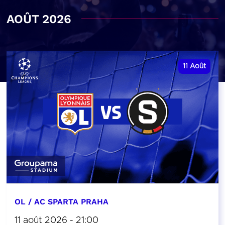
AOÛT 2026
11
Août
OL / AC SPARTA PRAHA
11 août 2026 - 21:00