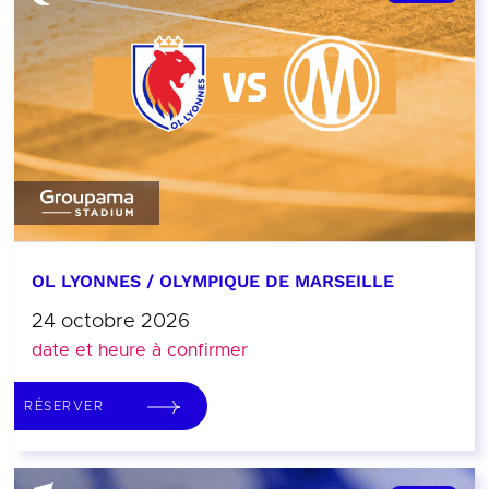
OL LYONNES / OLYMPIQUE DE MARSEILLE
24 octobre 2026
date et heure à confirmer
RÉSERVER