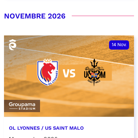
NOVEMBRE 2026
14
Nov.
OL LYONNES / US SAINT MALO