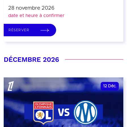
28 novembre 2026
date et heure à confirmer
RÉSERVER
DÉCEMBRE 2026
12
Déc.