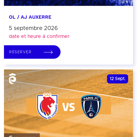
OL / AJ AUXERRE
5 septembre 2026
date et heure à confirmer
RÉSERVER
12
Sept.