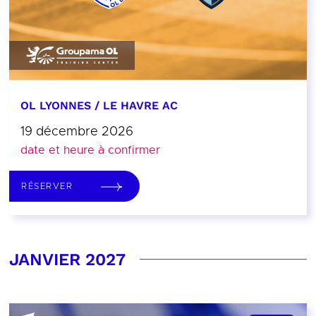
OL LYONNES / LE HAVRE AC
19 décembre 2026
date et heure à confirmer
RÉSERVER
JANVIER 2027