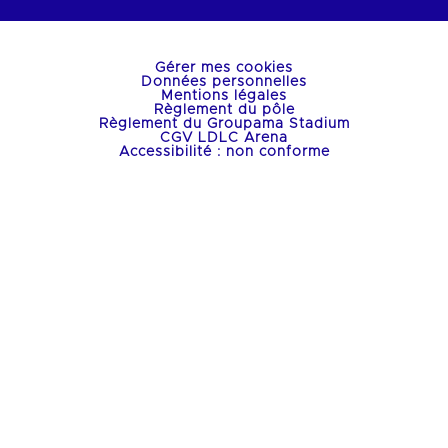
Gérer mes cookies
Données personnelles
Mentions légales
Règlement du pôle
Règlement du Groupama Stadium
CGV LDLC Arena
Accessibilité : non conforme