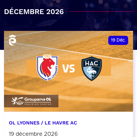
DÉCEMBRE 2026
19
Déc.
OL LYONNES / LE HAVRE AC
19 décembre 2026