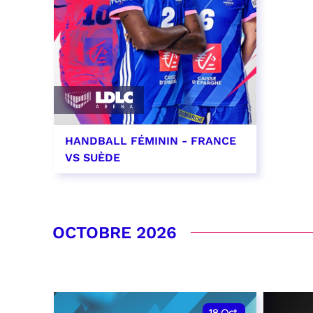
HANDBALL FÉMININ - FRANCE
VS SUÈDE
26 septembre 2026 - 20:00
RÉSERVER
OCTOBRE 2026