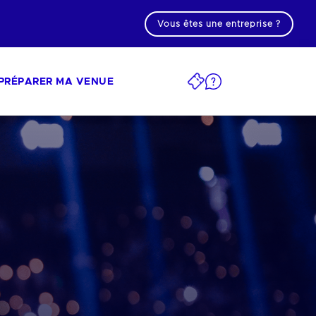
Vous êtes une entreprise ?
PRÉPARER MA VENUE