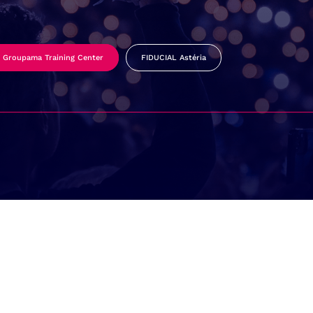
Groupama Training Center
FIDUCIAL Astéria