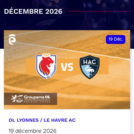
DÉCEMBRE 2026
19
Déc.
OL LYONNES / LE HAVRE AC
19 décembre 2026