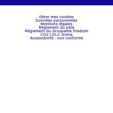
Gérer mes cookies
Données personnelles
Mentions légales
Règlement du pôle
Règlement du Groupama Stadium
CGV LDLC Arena
Accessibilité : non conforme