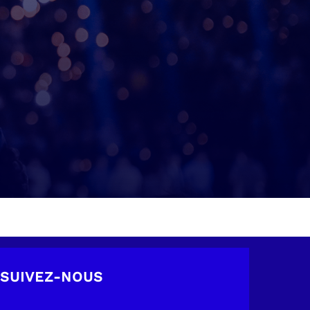
SUIVEZ-NOUS