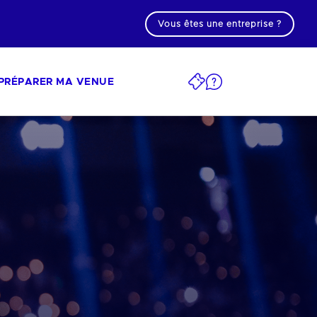
Vous êtes une entreprise ?
PRÉPARER MA VENUE