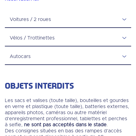
Voitures / 2 roues
Vélos / Trottinettes
Autocars
OBJETS INTERDITS
Les sacs et valises (toute taille), bouteilles et gourdes
en verre et plastique (toute taille), batteries externes,
appareils photos, caméras ou autre matériel
d’enregistrement professionnel, tablettes et perches
à selfie,
ne sont pas acceptés dans le stade
.
Des consignes situées en bas des rampes d’accès