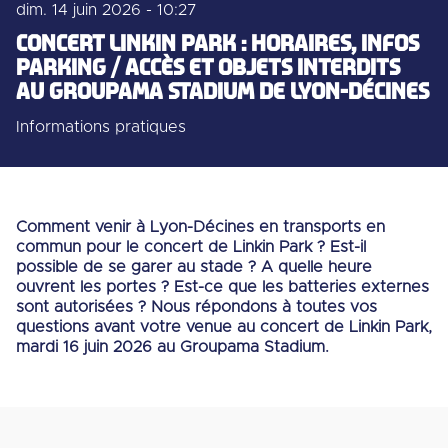
dim. 14 juin 2026 - 10:27
CONCERT LINKIN PARK : HORAIRES, INFOS
PARKING / ACCÈS ET OBJETS INTERDITS
AU GROUPAMA STADIUM DE LYON-DÉCINES
Informations pratiques
Comment venir à Lyon-Décines en transports en
commun pour le concert de Linkin Park ? Est-il
possible de se garer au stade ? A quelle heure
ouvrent les portes ? Est-ce que les batteries externes
sont autorisées ? Nous répondons à toutes vos
questions avant votre venue au concert de Linkin Park,
mardi 16 juin 2026 au Groupama Stadium.