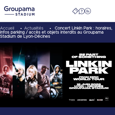
Accueil
Actualités
Concert Linkin Park : horaires,
infos parking / accès et objets interdits au Groupama
Stadium de Lyon-Décines