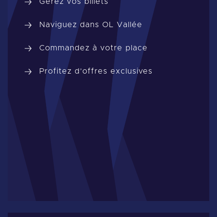
Gérez vos billets
Naviguez dans OL Vallée
Commandez à votre place
Profitez d’offres exclusives