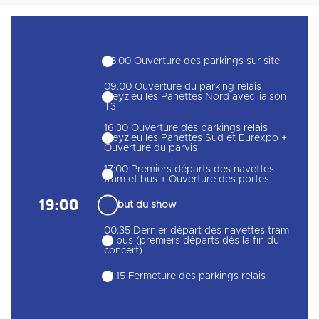
08:00 Ouverture des parkings sur site
09:00 Ouverture du parking relais
Meyzieu les Panettes Nord avec liaison
T3
16:30 Ouverture des parkings relais
Meyzieu les Panettes Sud et Eurexpo +
Ouverture du parvis
17:00 Premiers départs des navettes
tram et bus + Ouverture des portes
19:00
Début du show
00:35 Dernier départ des navettes tram
et bus (premiers départs dès la fin du
concert)
01:15 Fermeture des parkings relais