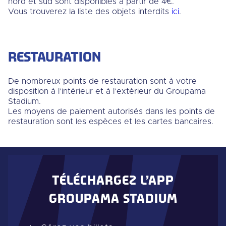
nord et sud sont disponibles à partir de 4€.
Vous trouverez la liste des objets interdits
ici
.
RESTAURATION
De nombreux points de restauration sont à votre
disposition à l’intérieur et à l’extérieur du Groupama
Stadium.
Les moyens de paiement autorisés dans les points de
restauration sont les espèces et les cartes bancaires.
TÉLÉCHARGEZ L’APP
GROUPAMA STADIUM