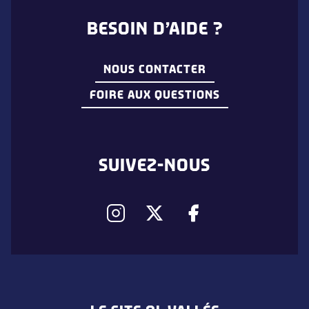
BESOIN D’AIDE ?
NOUS CONTACTER
FOIRE AUX QUESTIONS
SUIVEZ-NOUS