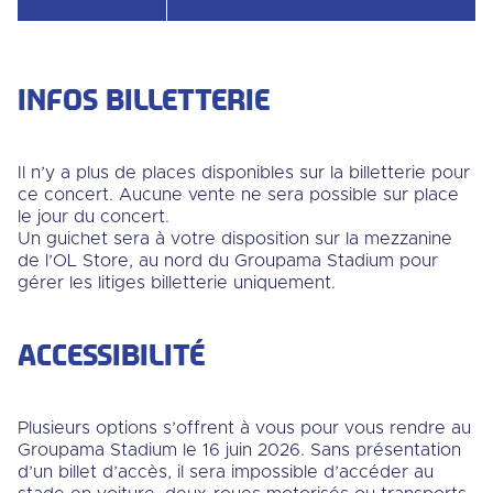
INFOS BILLETTERIE
Il n’y a plus de places disponibles sur la billetterie pour
ce concert. Aucune vente ne sera possible sur place
le jour du concert.
Un guichet sera à votre disposition sur la mezzanine
de l’OL Store, au nord du Groupama Stadium pour
gérer les litiges billetterie uniquement.
ACCESSIBILITÉ
Plusieurs options s’offrent à vous pour vous rendre au
Groupama Stadium le 16 juin 2026. Sans présentation
d’un billet d’accès, il sera impossible d’accéder au