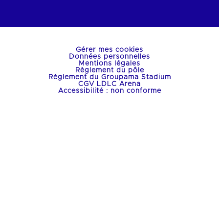
Gérer mes cookies
Données personnelles
Mentions légales
Règlement du pôle
Règlement du Groupama Stadium
CGV LDLC Arena
Accessibilité : non conforme