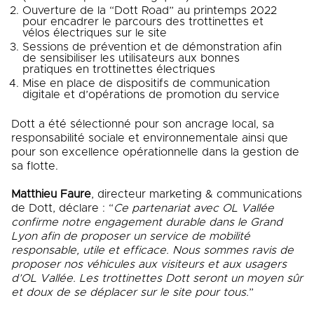
Ouverture de la “Dott Road” au printemps 2022
pour encadrer le parcours des trottinettes et
vélos électriques sur le site
Sessions de prévention et de démonstration afin
de sensibiliser les utilisateurs aux bonnes
pratiques en trottinettes électriques
Mise en place de dispositifs de communication
digitale et d’opérations de promotion du service
Dott a été sélectionné pour son ancrage local, sa
responsabilité sociale et environnementale ainsi que
pour son excellence opérationnelle dans la gestion de
sa flotte.
Matthieu Faure
, directeur marketing & communications
de Dott, déclare : “
Ce partenariat avec OL Vallée
confirme notre engagement durable dans le Grand
Lyon afin de proposer un service de mobilité
responsable, utile et efficace. Nous sommes ravis de
proposer nos véhicules aux visiteurs et aux usagers
d’OL Vallée. Les trottinettes Dott seront un moyen sûr
et doux de se déplacer sur le site pour tous.
”