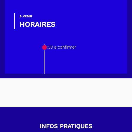
A VENIR
HORAIRES
21:00 à confirmer
INFOS PRATIQUES