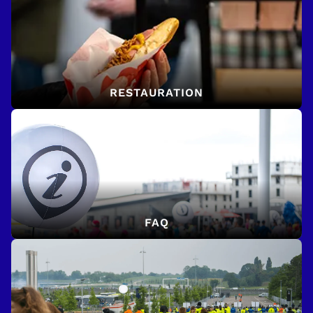
RESTAURATION
FAQ