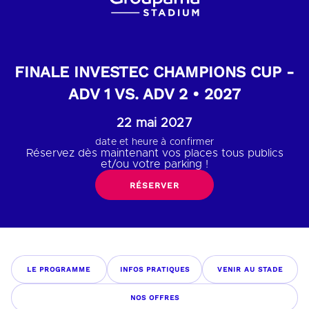
FINALE INVESTEC CHAMPIONS CUP -
ADV 1 VS. ADV 2 • 2027
22 mai 2027
date et heure à confirmer
Réservez dès maintenant vos places tous publics
et/ou votre parking !
RÉSERVER
LE PROGRAMME
INFOS PRATIQUES
VENIR AU STADE
NOS OFFRES