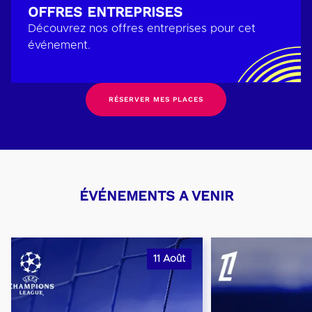
OFFRES ENTREPRISES
Découvrez nos offres entreprises pour cet
événement.
RÉSERVER MES PLACES
ÉVÉNEMENTS A VENIR
11
Août