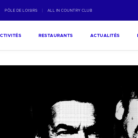
PÔLE DE LOISIRS
ALL IN COUNTRY CLUB
CTIVITÉS
RESTAURANTS
ACTUALITÉS