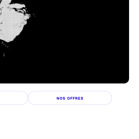
NOS OFFRES