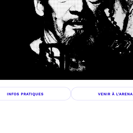
INFOS PRATIQUES
VENIR À L'ARENA