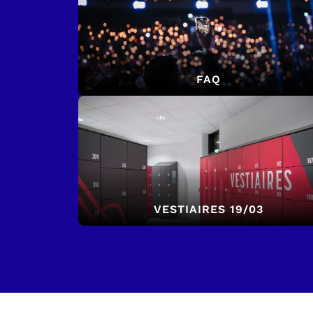
FAQ
VESTIAIRES 19/03