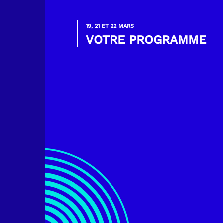
19, 21 ET 22 MARS
VOTRE PROGRAMME