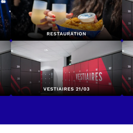
RESTAURATION
VESTIAIRES 21/03