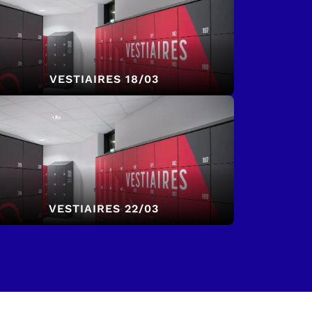
VESTIAIRES 18/03
VESTIAIRES 22/03