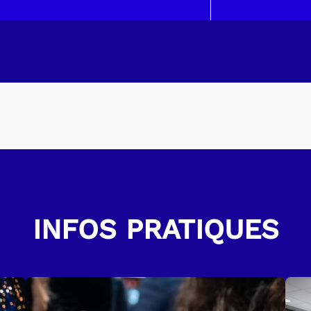
23:43 
INFOS PRATIQUES