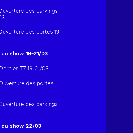
Ouverture des parkings
03
Ouverture des portes 19-
 du show 19-21/03
Dernier T7 19-21/03
Ouverture des portes
Ouverture des parkings
 du show 22/03