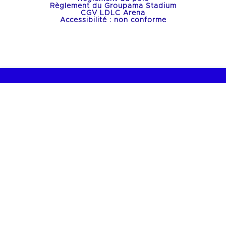
Règlement du Groupama Stadium
CGV LDLC Arena
Accessibilité : non conforme