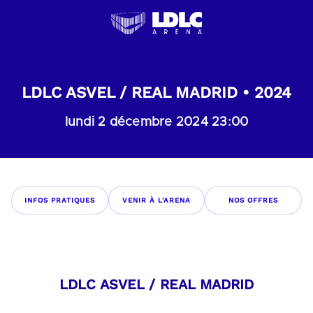
LDLC ASVEL / REAL MADRID • 2024
lundi 2 décembre 2024 23:00
INFOS PRATIQUES
VENIR À L'ARENA
NOS OFFRES
LDLC ASVEL / REAL MADRID