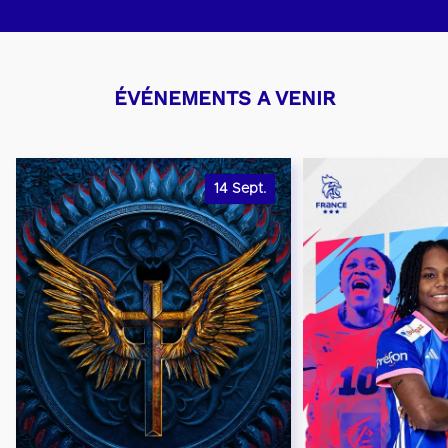
ÉVÉNEMENTS A VENIR
14
Sept.