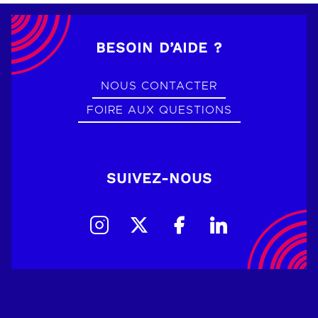
BESOIN D’AIDE ?
NOUS CONTACTER
FOIRE AUX QUESTIONS
SUIVEZ-NOUS