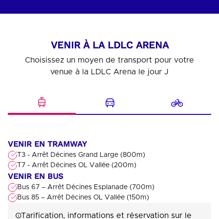
VENIR À LA LDLC ARENA
Choisissez un moyen de transport pour votre
venue à la LDLC Arena le jour J
VENIR EN TRAMWAY
T3 - Arrêt Décines Grand Large (800m)
T7 - Arrêt Décines OL Vallée (200m)
VENIR EN BUS
Bus 67 – Arrêt Décines Esplanade (700m)
Bus 85 – Arrêt Décines OL Vallée (150m)
Tarification, informations et réservation sur le