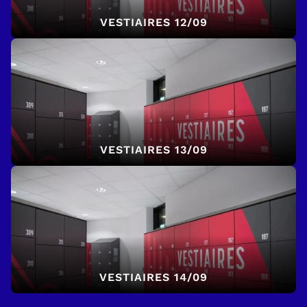
VESTIAIRES 12/09
VESTIAIRES 13/09
VESTIAIRES 14/09