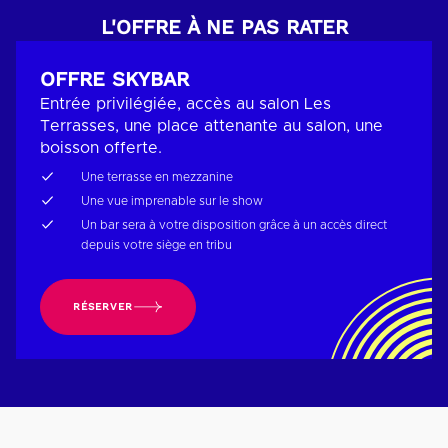
L'OFFRE À NE PAS RATER
OFFRE SKYBAR
Entrée privilégiée, accès au salon Les
Terrasses, une place attenante au salon, une
boisson offerte.
Une terrasse en mezzanine
Une vue imprenable sur le show
Un bar sera à votre disposition grâce à un accès direct
depuis votre siège en tribu
RÉSERVER