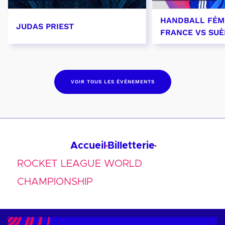
HANDBALL FÉMI
JUDAS PRIEST
FRANCE VS SU
14 septembre 2026 - 20:00
26 septembre 
VOIR TOUS LES ÉVÉNEMENTS
Accueil
Billetterie
ROCKET LEAGUE WORLD
CHAMPIONSHIP