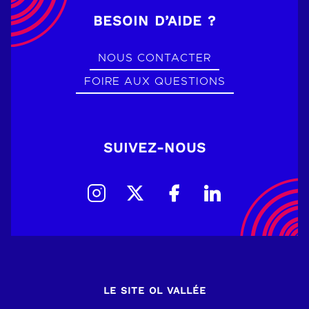
BESOIN D’AIDE ?
NOUS CONTACTER
FOIRE AUX QUESTIONS
SUIVEZ-NOUS
LE SITE OL VALLÉE