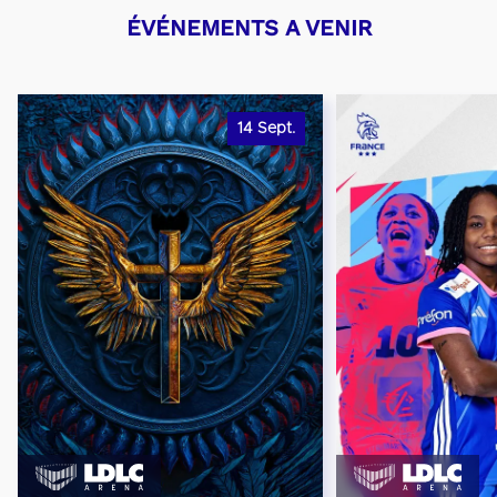
ÉVÉNEMENTS A VENIR
14
Sept.