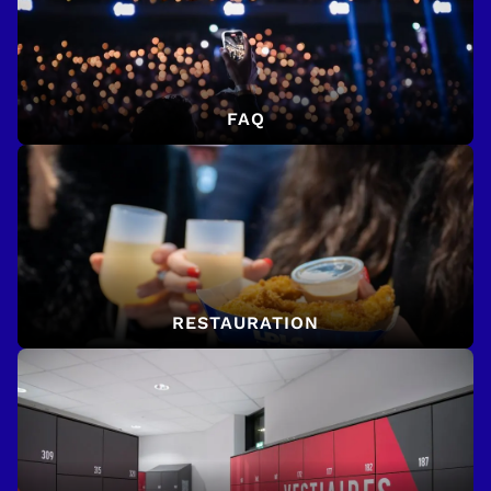
FAQ
RESTAURATION