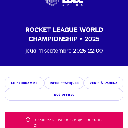
ROCKET LEAGUE WORLD
CHAMPIONSHIP • 2025
jeudi 11 septembre 2025 22:00
LE PROGRAMME
INFOS PRATIQUES
VENIR À L'ARENA
NOS OFFRES
Consultez la liste des objets interdits
ICI