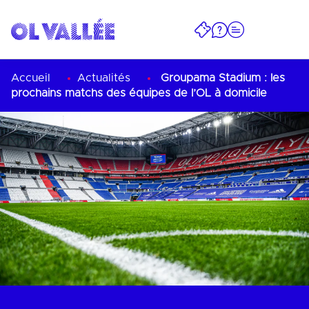
Accueil
Actualités
Groupama Stadium : les
prochains matchs des équipes de l’OL à domicile