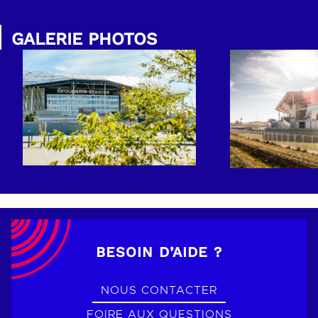
GALERIE PHOTOS
BESOIN D’AIDE ?
NOUS CONTACTER
FOIRE AUX QUESTIONS