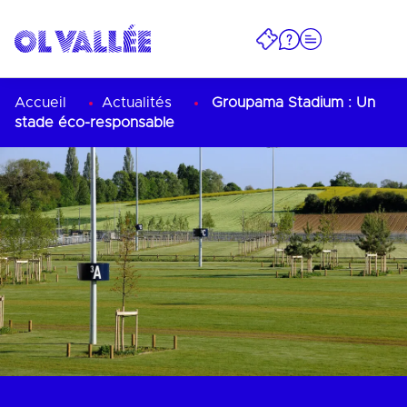
Accueil
Actualités
Groupama Stadium : Un
stade éco-responsable