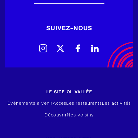
SUIVEZ-NOUS
LE SITE OL VALLÉE
Événements à venir
Accès
Les restaurants
Les activités
Découvrir
Nos voisins