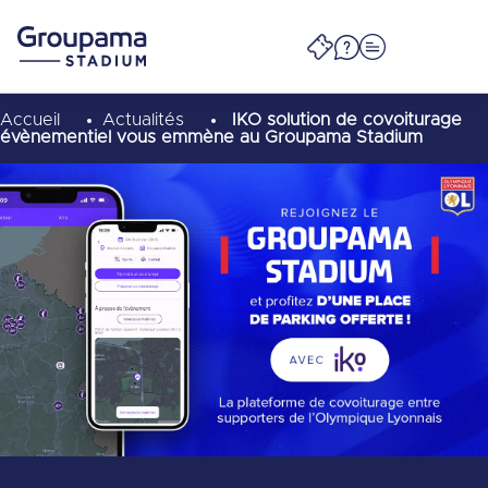
Accueil
Actualités
IKO solution de covoiturage
évènementiel vous emmène au Groupama Stadium