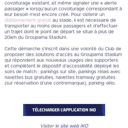
covoiturage existant, et même signaler une « alerte
passager » lorsqu’aucun covoiturage correspondant à
leur besoin n’est encore créé. Pour obtenir un
stationnement gratuit
au stade, il est nécessaire de
transporter au moins deux passagers et d’effectuer
un trajet dont le point de départ se situe à plus de
20km du Groupama Stadium.
Cette démarche s’inscrit dans une volonté du Club de
proposer des solutions d’accès au Groupama Stadium
qui répondent aux nouveaux usages des supporters
et complètent le dispositif d’accessibilité déployé les
soirs de match : parkings sur site, parkings relais avec
navettes bus gratuites, navettes tramway gratuites
(sur réservation d’une contremarque), parking vélo.
TÉLECHARGER L’APPLICATION IKO
Visiter le
site web IKO