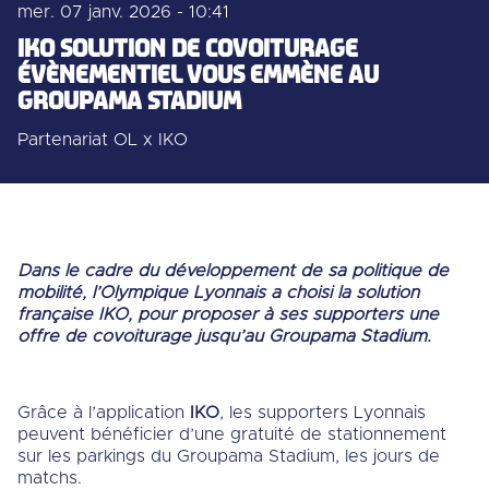
mer. 07 janv. 2026 - 10:41
IKO SOLUTION DE COVOITURAGE
ÉVÈNEMENTIEL VOUS EMMÈNE AU
GROUPAMA STADIUM
Partenariat OL x IKO
Dans le cadre du développement de sa politique de
mobilité, l’Olympique Lyonnais a choisi la solution
française IKO, pour proposer à ses supporters une
offre de covoiturage jusqu’au Groupama Stadium.
Grâce à l’application
IKO
, les supporters Lyonnais
peuvent bénéficier d’une gratuité de stationnement
sur les parkings du Groupama Stadium, les jours de
matchs.