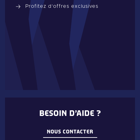
Profitez d’offres exclusives
BESOIN D’AIDE ?
NOUS CONTACTER