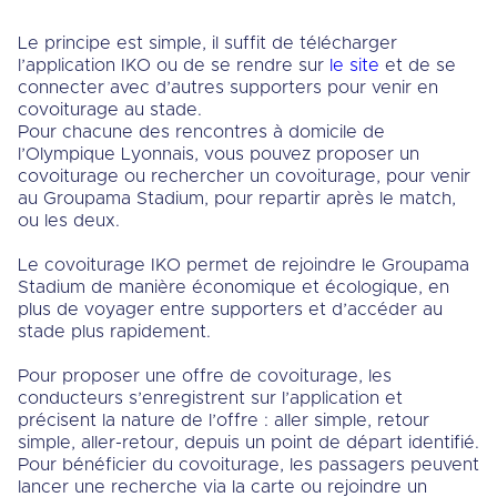
Le principe est simple, il suffit de télécharger
l’application IKO ou de se rendre sur
le site
et de se
connecter avec d’autres supporters pour venir en
covoiturage au stade.
Pour chacune des rencontres à domicile de
l’Olympique Lyonnais, vous pouvez proposer un
covoiturage ou rechercher un covoiturage, pour venir
au Groupama Stadium, pour repartir après le match,
ou les deux.
Le covoiturage IKO permet de rejoindre le Groupama
Stadium de manière économique et écologique, en
plus de voyager entre supporters et d’accéder au
stade plus rapidement.
Pour proposer une offre de covoiturage, les
conducteurs s’enregistrent sur l’application et
précisent la nature de l’offre : aller simple, retour
simple, aller-retour, depuis un point de départ identifié.
Pour bénéficier du covoiturage, les passagers peuvent
lancer une recherche via la carte ou rejoindre un