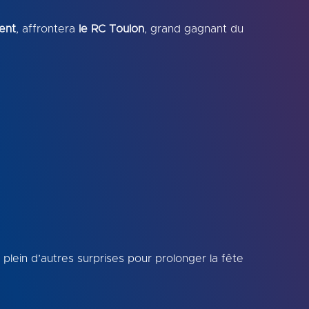
ent
, affrontera
le RC Toulon
, grand gagnant du
plein d’autres surprises pour prolonger la fête