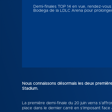
Demi-finales TOP 14 en vue, rendez-vous 
Bodega de la LDLC Arena pour prolonger 
Nous connaissons désormais les deux premières 
Stadium.
La première demi-finale du 20 juin verra s’affro
place dans le dernier carré en s’imposant face