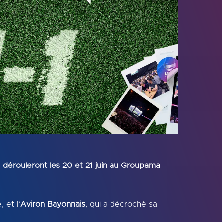
 dérouleront les 20 et 21 juin au Groupama
 et l’
Aviron Bayonnais
, qui a décroché sa