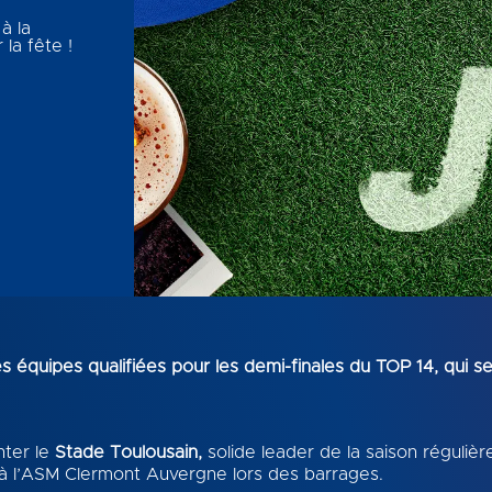
à la
la fête !
équipes qualifiées pour les demi-finales du TOP 14, qui se
nter le
Stade Toulousain,
solide leader de la saison régulière,
 à l’ASM Clermont Auvergne lors des barrages.