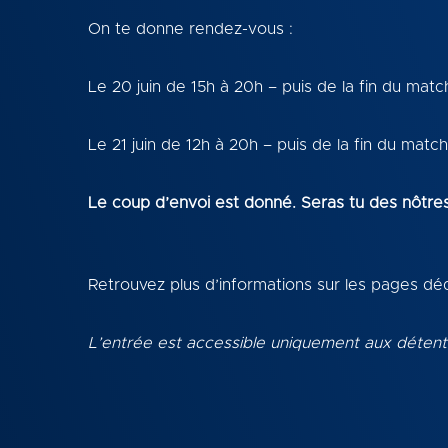
On te donne rendez-vous :
Le 20 juin de 15h à 20h – puis de la fin du matc
Le 21 juin de 12h à 20h – puis de la fin du matc
Le coup d’envoi est donné. Seras tu des nôtre
Retrouvez plus d’informations sur les pages d
L’entrée est accessible uniquement aux détenteu