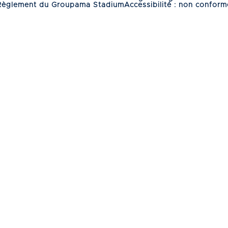
Règlement du Groupama Stadium
Accessibilité : non conform