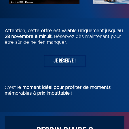
Attention, cette offre est valable uniquement jusqu’au
28 novembre à minuit.
Réservez dès maintenant pour
être sûr de ne rien manquer.
JE RÉSERVE !
C’est
le moment idéal pour profiter de moments
mémorables à prix imbattable
!