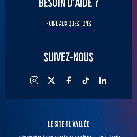
BESOIN D’AIDE ?
FOIRE AUX QUESTIONS
SUIVEZ-NOUS
LE SITE OL VALLÉE