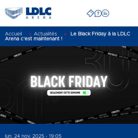
Accueil
Actualités
Le Black Friday à la LDLC
Arena c’est maintenant !
lun. 24 nov. 2025 - 19:05