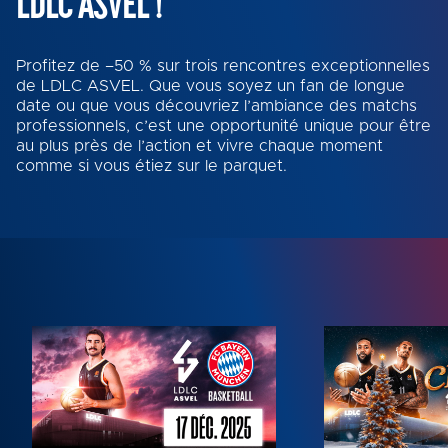
LDLC ASVEL !
Profitez de –50 % sur trois rencontres exceptionnelles
de LDLC ASVEL. Que vous soyez un fan de longue
date ou que vous découvriez l’ambiance des matchs
professionnels, c’est une opportunité unique pour être
au plus près de l’action et vivre chaque moment
comme si vous étiez sur le parquet.