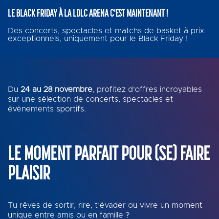
LE BLACK FRIDAY À LA LDLC ARENA C'EST MAINTENANT !
Des concerts, spectacles et matchs de basket à prix
exceptionnels, uniquement pour le Black Friday !
Du
24 au 28 novembre
, profitez d’offres incroyables
sur une sélection de concerts, spectacles et
évènements sportifs.
LE MOMENT PARFAIT POUR (SE) FAIRE
PLAISIR
Tu rêves de sortir, rire, t’évader ou vivre un moment
unique entre amis ou en famille ?