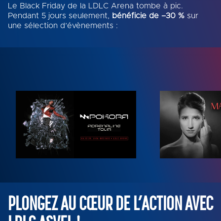
Le Black Friday de la LDLC Arena tombe à pic.
Pendant 5 jours seulement,
bénéficie de –30 %
sur
une sélection d’évènements :
PLONGEZ AU CŒUR DE L’ACTION AVEC