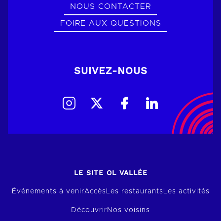
NOUS CONTACTER
FOIRE AUX QUESTIONS
SUIVEZ-NOUS
LE SITE OL VALLÉE
Événements à venir
Accès
Les restaurants
Les activités
Découvrir
Nos voisins