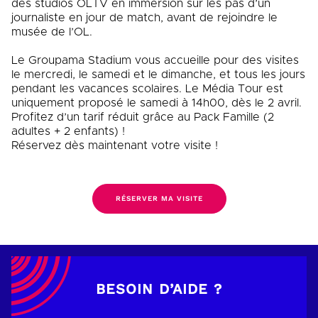
des studios OLTV en immersion sur les pas d’un
journaliste en jour de match, avant de rejoindre le
musée de l’OL.
Le Groupama Stadium vous accueille pour des visites
le mercredi, le samedi et le dimanche, et tous les jours
pendant les vacances scolaires. Le Média Tour est
uniquement proposé le samedi à 14h00, dès le 2 avril.
Profitez d’un tarif réduit grâce au Pack Famille (2
adultes + 2 enfants) !
Réservez dès maintenant votre visite !
RÉSERVER MA VISITE
BESOIN D’AIDE ?