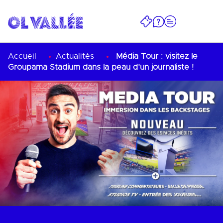
Accueil
Actualités
Média Tour : visitez le
Groupama Stadium dans la peau d’un journaliste !