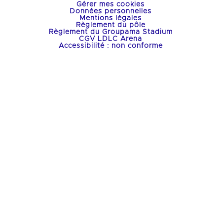
Gérer mes cookies
Données personnelles
Mentions légales
Règlement du pôle
Règlement du Groupama Stadium
CGV LDLC Arena
Accessibilité : non conforme