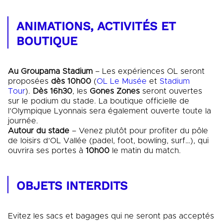
ANIMATIONS, ACTIVITÉS ET
BOUTIQUE
Au Groupama Stadium
– Les expériences OL seront
proposées
dès 10h00
(
OL Le Musée
et
Stadium
Tour
).
Dès 16h30
, les
Gones Zones
seront ouvertes
sur le podium du stade. La boutique officielle de
l’Olympique Lyonnais sera également ouverte toute la
journée.
Autour du stade
– Venez plutôt pour profiter du pôle
de loisirs d’OL Vallée (padel, foot, bowling, surf…), qui
ouvrira ses portes à
10h00
le matin du match.
OBJETS INTERDITS
Evitez les sacs et bagages qui ne seront pas acceptés