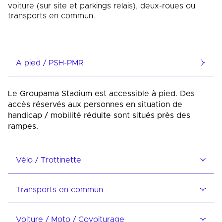
voiture (sur site et parkings relais), deux-roues ou
transports en commun.
A pied / PSH-PMR
Le Groupama Stadium est accessible à pied. Des
accès réservés aux personnes en situation de
handicap / mobilité réduite sont situés près des
rampes.
Vélo / Trottinette
Transports en commun
Voiture / Moto / Covoiturage