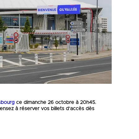
sbourg
ce dimanche 26 octobre à 20h45.
Pensez à réserver vos billets d’accès dès