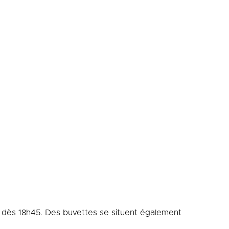
 dès 18h45. Des buvettes se situent également