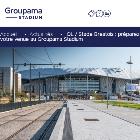
Accueil
Actualités
OL / Stade Brestois : préparez
votre venue au Groupama Stadium