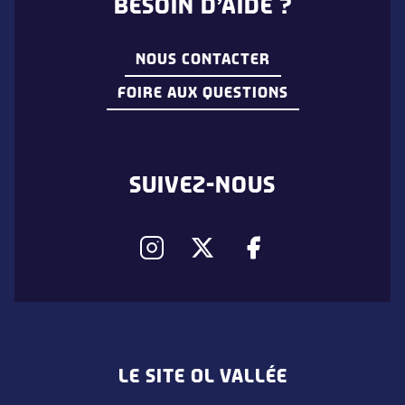
BESOIN D’AIDE ?
NOUS CONTACTER
FOIRE AUX QUESTIONS
SUIVEZ-NOUS
LE SITE OL VALLÉE