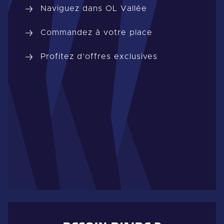
Naviguez dans OL Vallée
Commandez à votre place
Profitez d’offres exclusives