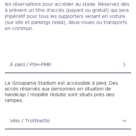
les réservations pour accéder au stade. Réservez dès
à présent un titre d’accès (payant ou gratuit) qui sera
impératif pour tous les supporters venant en voiture
(sur site et parkings relais), deux-roues ou transports
en commun.
À pied / PSH-PMR
Le Groupama Stadium est accessible à pied. Des
accès réservés aux personnes en situation de
handicap / mobilité réduite sont situés près des
rampes.
Vélo / Trottinette