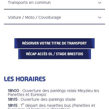
Transports en commun
Voiture / Moto / Covoiturage
RÉSERVER VOTRE TITRE DE TRANSPORT
RÉCAP ACCÈS OL / STADE BRESTOIS
LES HORAIRES
18h00
: Ouverture des parkings relais Meyzieu les
Panettes et Eurexpo
18h15
: Ouverture des parkings stade
ᵉʳ
18h15
: 1
départ des navettes bus (Panettes et