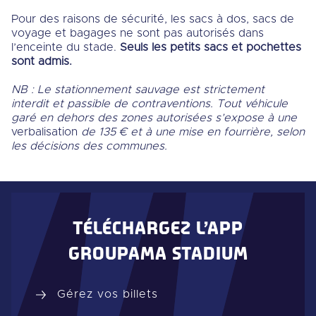
Pour des raisons de sécurité, les sacs à dos, sacs de
voyage et bagages ne sont pas autorisés dans
l’enceinte du stade.
Seuls les petits sacs et pochettes
sont admis.
NB : Le stationnement sauvage est strictement
interdit et passible de contraventions. Tout véhicule
garé en dehors des zones autorisées s’expose à une
verbalisation
de 135 € et à une mise en fourrière, selon
les décisions des communes.
TÉLÉCHARGEZ L’APP
GROUPAMA STADIUM
Gérez vos billets