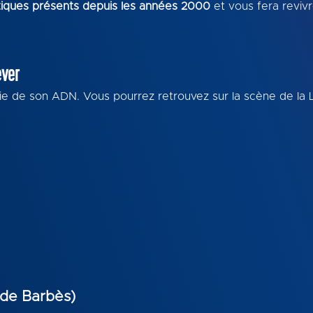
tiques présents depuis les années 2000
et vous fera revivr
ever
rtie de son ADN. Vous pourrez retrouvez sur la scène de la
 de Barbès)