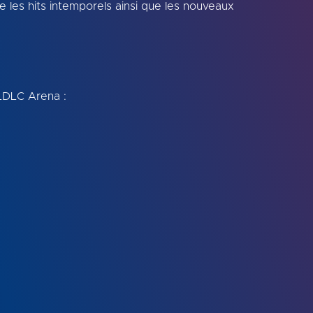
e les hits intemporels ainsi que les nouveaux
 LDLC Arena :