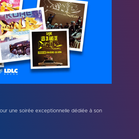
our une soirée exceptionnelle dédiée à son