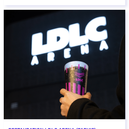
EN SAVOIR PLUS