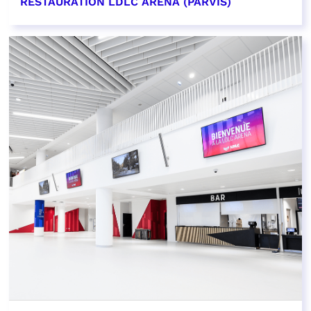
RESTAURATION LDLC ARENA (PARVIS)
EN SAVOIR PLUS