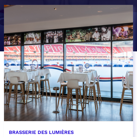
BRASSERIE DES LUMIÈRES