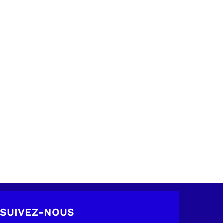
SUIVEZ-NOUS