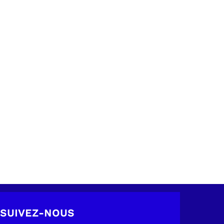
SUIVEZ-NOUS